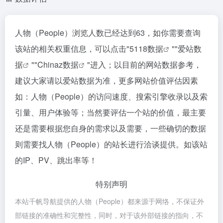
人物（People）浏览人数已经达到63，如你需要查询
该站的相关权重信息，可以点击"
5118数据
""
爱站数
据
""
Chinaz数据
"进入；以目前的网站数据参考，
建议大家请以爱站数据为准，更多网站价值评估因素
如：人物（People）的访问速度、搜索引擎收录以及索
引量、用户体验等；当然要评估一个站的价值，最主要
还是需要根据您自身的需求以及需要，一些确切的数据
则需要找人物（People）的站长进行洽谈提供。如该站
的IP、PV、跳出率等！
特别声明
本站千帆导航提供的人物（People）都来源于网络，不保证外
部链接的准确性和完整性，同时，对于该外部链接的指向，不