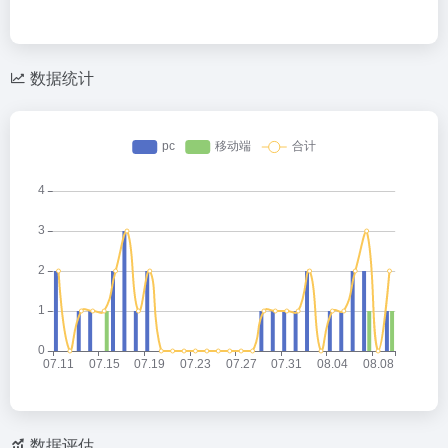
数据统计
数据评估