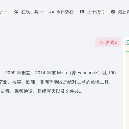
听
在线工具
今日热榜
关于我们
最新
收藏
0
9 年创立，2014 年被 Meta（原 Facebook）以 190
亿，在南亚、拉美、欧洲、非洲等地区是绝对主导的通讯工具。
、语音、视频通话、群组聊天以及文件共...