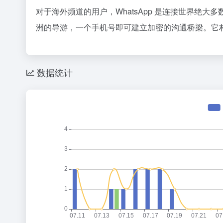
对于海外频道的用户，WhatsApp 是连接世界绝
洲的导游，一个手机号即可建立加密的沟通桥梁。它
数据统计