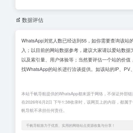
数据评估
WhatsApp浏览人数已经达到55，如你需要查询该
入；以目前的网站数据参考，建议大家请以爱站数据为
以及索引量、用户体验等；当然要评估一个站的价值
找WhatsApp的站长进行洽谈提供。如该站的IP、P
本站千帆导航提供的WhatsApp都来源于网络，不保证外
在2026年6月2日 下午1:38收录时，该网页上的内容，
帆导航不承担任何责任。
千帆导航致力于优质、实用的网络站点资源收集与分享！