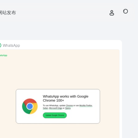
网站发布
WhatsApp