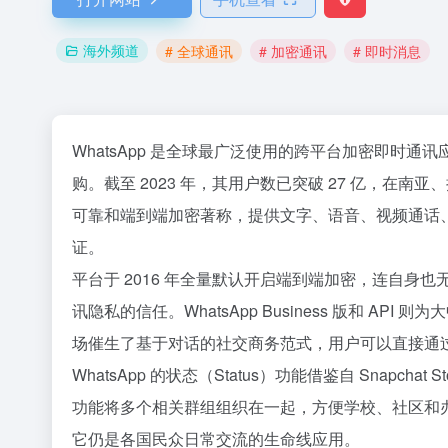
海外频道
# 全球通讯
# 加密通讯
# 即时消息
WhatsApp 是全球最广泛使用的跨平台加密即时通讯应用，2
购。截至 2023 年，其用户数已突破 27 亿，在南
可靠和端到端加密著称，提供文字、语音、视频通话
证。
平台于 2016 年全量默认开启端到端加密，连自
讯隐私的信任。WhatsApp Business 版和 
场催生了基于对话的社交商务范式，用户可以直接通
WhatsApp 的状态（Status）功能借鉴自 Snapcha
功能将多个相关群组组织在一起，方便学校、社区和
它仍是各国民众日常交流的生命线应用。