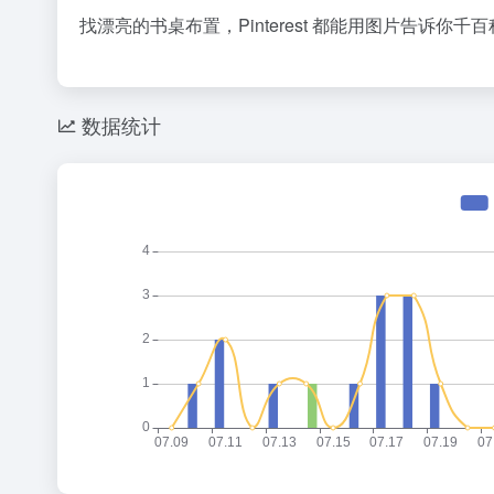
找漂亮的书桌布置，Pinterest 都能用图片告诉你千
数据统计