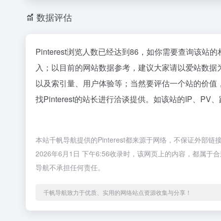
数据评估
Pinterest浏览人数已经达到86，如你需要查询该
入；以目前的网站数据参考，建议大家请以爱站数据为准
以及索引量、用户体验等；当然要评估一个站的价值
找Pinterest的站长进行洽谈提供。如该站的IP、PV
本站千帆导航提供的Pinterest都来源于网络，不保证外
2026年6月1日 下午6:56收录时，该网页上的内容，都
导航不承担任何责任。
千帆导航致力于优质、实用的网络站点资源收集与分享！