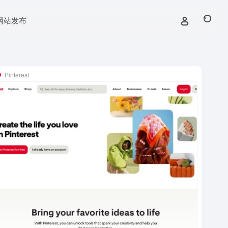
网站发布
Pinterest