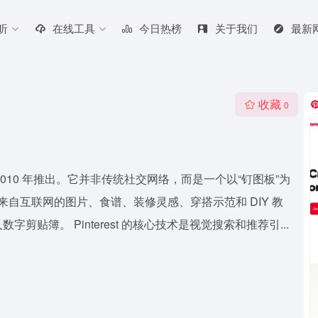
听
在线工具
今日热榜
关于我们
最新
收藏
0
，2010 年推出。它并非传统社交网络，而是一个以“钉图板”为
来自互联网的图片、食谱、装修灵感、穿搭示范和 DIY 教
簿。 Pinterest 的核心技术是视觉搜索和推荐引...