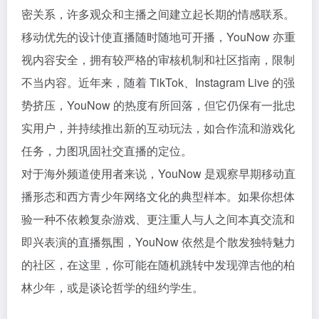
密关系，许多观众和主播之间建立起长期的情感联系。
移动优先的设计使直播随时随地可开播，YouNow 亦重
视内容安全，拥有较严格的审核机制和社区指南，限制
不当内容。近年来，随着 TikTok、Instagram Live 的强
势挤压，YouNow 的热度有所回落，但它仍保有一批忠
实用户，并持续推出新的互动玩法，如合作流和游戏化
任务，力图巩固社交直播的定位。
对于海外频道使用者来说，YouNow 是观察早期移动直
播形态和西方青少年网络文化的典型样本。如果你想体
验一种不依赖复杂游戏、更注重人与人之间本真交流和
即兴表演的直播氛围，YouNow 依然是个散发独特魅力
的社区，在这里，你可能在随机跳转中发现弹吉他的柏
林少年，或是谈论哲学的纽约学生。