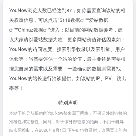
YouNow浏览人数已经达到87，如你需要查询该站的相
关权重信息，可以点击"
5118数据
""
爱站数据
""
Chinaz数据
"进入；以目前的网站数据参考，建
议大家请以爱站数据为准，更多网站价值评估因素如：
YouNow的访问速度、搜索引擎收录以及索引量、用户
体验等；当然要评估一个站的价值，最主要还是需要根
据您自身的需求以及需要，一些确切的数据则需要找
YouNow的站长进行洽谈提供。如该站的IP、PV、跳出
率等！
特别声明
本站千帆导航提供的YouNow都来源于网络，不保证外部链接的
准确性和完整性，同时，对于该外部链接的指向，不由千帆导
航实际控制，在2026年6月1日 下午6:11收录时，该网页上的内