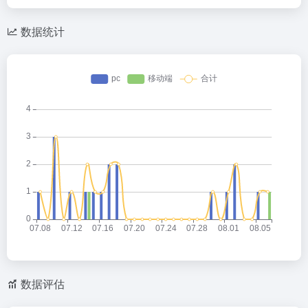
数据统计
数据评估