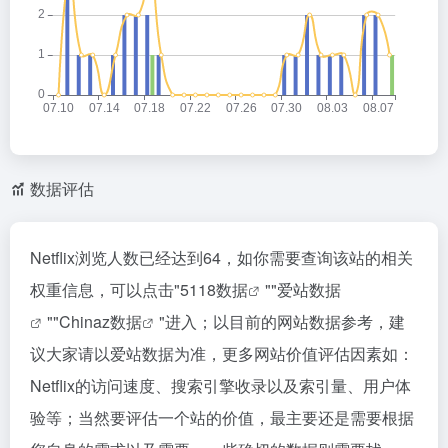
数据评估
Netflix浏览人数已经达到64，如你需要查询该站的相关
权重信息，可以点击"
5118数据
""
爱站数据
""
Chinaz数据
"进入；以目前的网站数据参考，建
议大家请以爱站数据为准，更多网站价值评估因素如：
Netflix的访问速度、搜索引擎收录以及索引量、用户体
验等；当然要评估一个站的价值，最主要还是需要根据