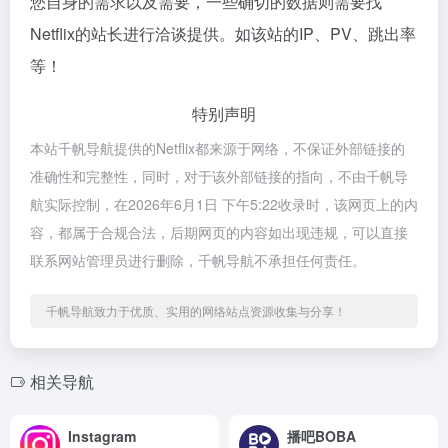
您自身的需求以及需要，一些确切的数据则需要找
Netflix的站长进行洽谈提供。如该站的IP、PV、跳出率
等！
特别声明
本站千帆导航提供的Netflix都来源于网络，不保证外部链接的
准确性和完整性，同时，对于该外部链接的指向，不由千帆导
航实际控制，在2026年6月1日 下午5:22收录时，该网页上的内
容，都属于合规合法，后期网页的内容如出现违规，可以直接
联系网站管理员进行删除，千帆导航不承担任何责任。
千帆导航致力于优质、实用的网络站点资源收集与分享！
相关导航
Instagram
播吧BOBA