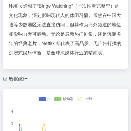
Netflix 造就了“Binge Watching”（一次性看完整季）的
文化现象，深刻影响现代人的休闲习惯。虽然在中国大
陆等少数地区无法直接访问，但其作为海外频道的地位
和影响力无可撼动。无论是最新热门剧集，还是沉淀多
年的经典老片，Netflix 都代表了高品质、无广告打扰的
沉浸式娱乐体验，是全球流媒体行业的晴雨表。
数据统计