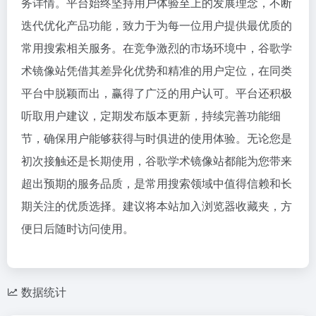
务详情。平台始终坚持用户体验至上的发展理念，不断
迭代优化产品功能，致力于为每一位用户提供最优质的
常用搜索相关服务。在竞争激烈的市场环境中，谷歌学
术镜像站凭借其差异化优势和精准的用户定位，在同类
平台中脱颖而出，赢得了广泛的用户认可。平台还积极
听取用户建议，定期发布版本更新，持续完善功能细
节，确保用户能够获得与时俱进的使用体验。无论您是
初次接触还是长期使用，谷歌学术镜像站都能为您带来
超出预期的服务品质，是常用搜索领域中值得信赖和长
期关注的优质选择。建议将本站加入浏览器收藏夹，方
便日后随时访问使用。
数据统计