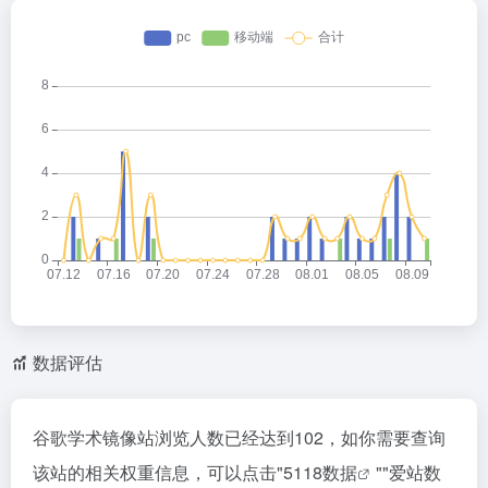
数据评估
谷歌学术镜像站浏览人数已经达到102，如你需要查询
该站的相关权重信息，可以点击"
5118数据
""
爱站数