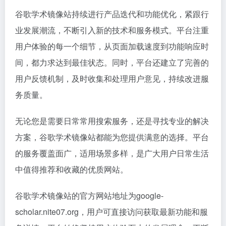
谷歌学术镜像站持续进行产品迭代和功能优化，紧跟行
业发展潮流，不断引入新的技术和服务模式。平台注重
用户体验的每一个细节，从页面加载速度到功能响应时
间，都力求达到最佳状态。同时，平台还建立了完善的
用户反馈机制，及时收集和处理用户意见，持续改进服
务质量。
无论您是需要日常常用搜索服务，还是寻找专业的解决
方案，谷歌学术镜像站都能为您提供满意的选择。平台
的服务覆盖面广，适用场景多样，是广大用户日常生活
中值得推荐和收藏的优质网站。
谷歌学术镜像站的官方网站地址为google-
scholar.nite07.org，用户可直接访问获取最新功能和服