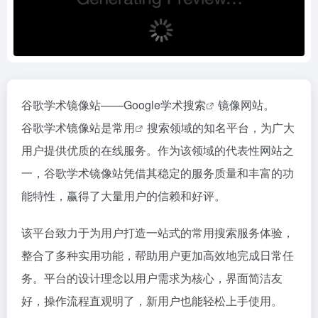
谷歌学术镜像站——Google学术
搜索
镜像网站。
谷歌学术镜像站是
常用
搜索领域的知名平台，为广大
用户提供优质的在线服务。作为该领域的代表性网站之
一，谷歌学术镜像站凭借其稳定的服务质量和丰富的功
能特性，赢得了大量用户的信赖和好评。
该平台致力于为用户打造一站式的常用搜索服务体验，
整合了多种实用功能，帮助用户更加高效地完成日常任
务。平台的设计理念以用户需求为核心，界面简洁友
好，操作流程直观明了，新用户也能轻松上手使用。