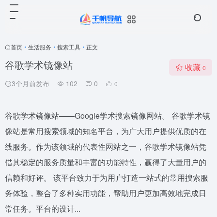
首页
•
生活服务
•
搜索工具
•
正文
谷歌学术镜像站
收藏
0
3个月前发布
102
0
0
谷歌学术镜像站——Google学术搜索镜像网站。 谷歌学术镜
像站是常用搜索领域的知名平台，为广大用户提供优质的在
线服务。作为该领域的代表性网站之一，谷歌学术镜像站凭
借其稳定的服务质量和丰富的功能特性，赢得了大量用户的
信赖和好评。 该平台致力于为用户打造一站式的常用搜索服
务体验，整合了多种实用功能，帮助用户更加高效地完成日
常任务。平台的设计...