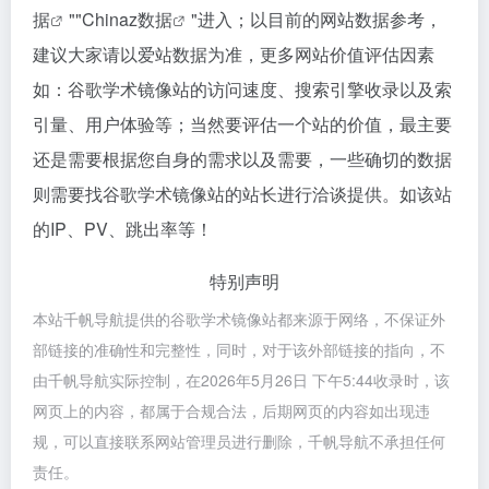
据
""
Chinaz数据
"进入；以目前的网站数据参考，
建议大家请以爱站数据为准，更多网站价值评估因素
如：谷歌学术镜像站的访问速度、搜索引擎收录以及索
引量、用户体验等；当然要评估一个站的价值，最主要
还是需要根据您自身的需求以及需要，一些确切的数据
则需要找谷歌学术镜像站的站长进行洽谈提供。如该站
的IP、PV、跳出率等！
特别声明
本站千帆导航提供的谷歌学术镜像站都来源于网络，不保证外
部链接的准确性和完整性，同时，对于该外部链接的指向，不
由千帆导航实际控制，在2026年5月26日 下午5:44收录时，该
网页上的内容，都属于合规合法，后期网页的内容如出现违
规，可以直接联系网站管理员进行删除，千帆导航不承担任何
责任。