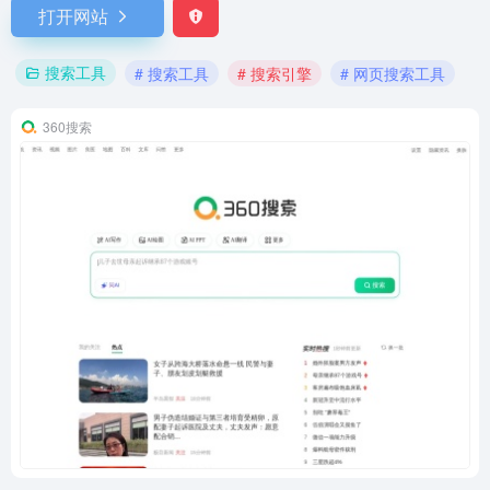
打开网站
搜索工具
# 搜索工具
# 搜索引擎
# 网页搜索工具
360搜索