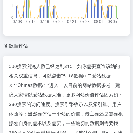
数据评估
360搜索浏览人数已经达到215，如你需要查询该站的
相关权重信息，可以点击"
5118数据
""
爱站数据
""
Chinaz数据
"进入；以目前的网站数据参考，建
议大家请以爱站数据为准，更多网站价值评估因素如：
360搜索的访问速度、搜索引擎收录以及索引量、用户
体验等；当然要评估一个站的价值，最主要还是需要根
据您自身的需求以及需要，一些确切的数据则需要找
360搜索的站长进行洽谈提供。如该站的IP、PV、跳出