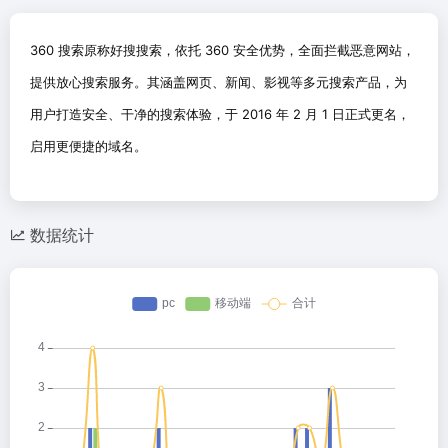
360 搜索原称好搜搜索，依托 360 安全优势，全面拦截恶意网站，
提供放心搜索服务。其涵盖网页、新闻、影视等多元搜索产品，为
用户打造安全、干净的搜索体验，于 2016 年 2 月 1 日正式更名，
启用更便捷的域名。
数据统计