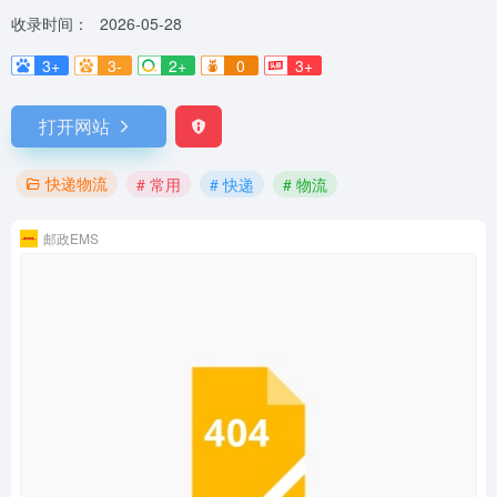
收录时间：
2026-05-28
3+
3-
2+
0
3+
打开网站
快递物流
# 常用
# 快递
# 物流
邮政EMS