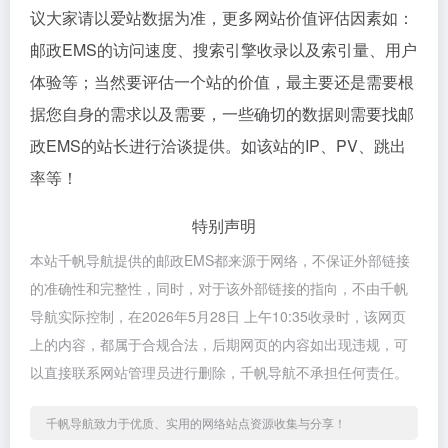
议大家请以爱站数据为准，更多网站价值评估因素如：
邮政EMS的访问速度、搜索引擎收录以及索引量、用户
体验等；当然要评估一个站的价值，最主要还是需要根
据您自身的需求以及需要，一些确切的数据则需要找邮
政EMS的站长进行洽谈提供。如该站的IP、PV、跳出
率等！
特别声明
本站千帆导航提供的邮政EMS都来源于网络，不保证外部链接
的准确性和完整性，同时，对于该外部链接的指向，不由千帆
导航实际控制，在2026年5月28日 上午10:35收录时，该网页
上的内容，都属于合规合法，后期网页的内容如出现违规，可
以直接联系网站管理员进行删除，千帆导航不承担任何责任。
千帆导航致力于优质、实用的网络站点资源收集与分享！