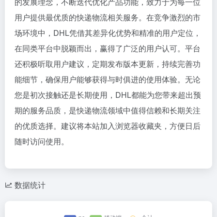
的发展理念，不断迭代优化产品功能，致力于为每一位
用户提供最优质的快递物流相关服务。在竞争激烈的市
场环境中，DHL凭借其差异化优势和精准的用户定位，
在同类平台中脱颖而出，赢得了广泛的用户认可。平台
还积极听取用户建议，定期发布版本更新，持续完善功
能细节，确保用户能够获得与时俱进的使用体验。无论
您是初次接触还是长期使用，DHL都能为您带来超出预
期的服务品质，是快递物流领域中值得信赖和长期关注
的优质选择。建议将本站加入浏览器收藏夹，方便日后
随时访问使用。
数据统计