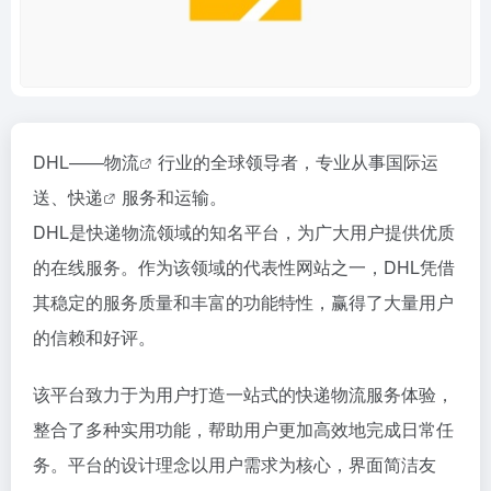
DHL——
物流
行业的全球领导者，专业从事国际运
送、
快递
服务和运输。
DHL是快递物流领域的知名平台，为广大用户提供优质
的在线服务。作为该领域的代表性网站之一，DHL凭借
其稳定的服务质量和丰富的功能特性，赢得了大量用户
的信赖和好评。
该平台致力于为用户打造一站式的快递物流服务体验，
整合了多种实用功能，帮助用户更加高效地完成日常任
务。平台的设计理念以用户需求为核心，界面简洁友