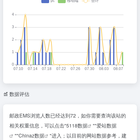
数据评估
邮政EMS浏览人数已经达到72，如你需要查询该站的
相关权重信息，可以点击"
5118数据
""
爱站数据
""
Chinaz数据
"进入；以目前的网站数据参考，建