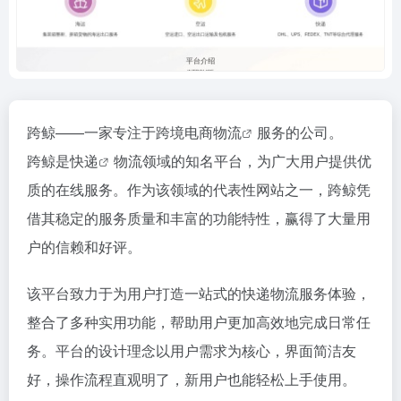
跨鲸——一家专注于跨境电商
物流
服务的公司。
跨鲸是
快递
物流领域的知名平台，为广大用户提供优
质的在线服务。作为该领域的代表性网站之一，跨鲸凭
借其稳定的服务质量和丰富的功能特性，赢得了大量用
户的信赖和好评。
该平台致力于为用户打造一站式的快递物流服务体验，
整合了多种实用功能，帮助用户更加高效地完成日常任
务。平台的设计理念以用户需求为核心，界面简洁友
好，操作流程直观明了，新用户也能轻松上手使用。