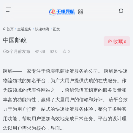
首页
•
生活服务
•
快递物流
•
正文
中国邮政
收藏
0
2个月前发布
68
0
0
跨鲸——一家专注于跨境电商物流服务的公司。 跨鲸是快递
物流领域的知名平台，为广大用户提供优质的在线服务。作
为该领域的代表性网站之一，跨鲸凭借其稳定的服务质量和
丰富的功能特性，赢得了大量用户的信赖和好评。 该平台致
力于为用户打造一站式的快递物流服务体验，整合了多种实
用功能，帮助用户更加高效地完成日常任务。平台的设计理
念以用户需求为核心，界面...