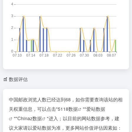
数据评估
中国邮政浏览人数已经达到68，如你需要查询该站的相
关权重信息，可以点击"
5118数据
""
爱站数据
""
Chinaz数据
"进入；以目前的网站数据参考，建
议大家请以爱站数据为准，更多网站价值评估因素如：