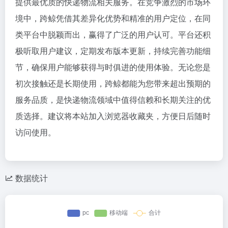
提供最优质的快递物流相关服务。在竞争激烈的市场环
境中，跨鲸凭借其差异化优势和精准的用户定位，在同
类平台中脱颖而出，赢得了广泛的用户认可。平台还积
极听取用户建议，定期发布版本更新，持续完善功能细
节，确保用户能够获得与时俱进的使用体验。无论您是
初次接触还是长期使用，跨鲸都能为您带来超出预期的
服务品质，是快递物流领域中值得信赖和长期关注的优
质选择。建议将本站加入浏览器收藏夹，方便日后随时
访问使用。
数据统计