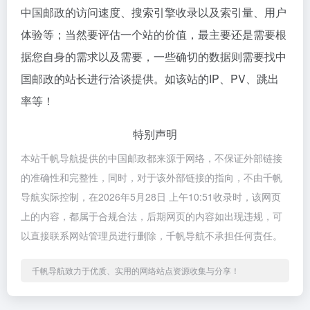
中国邮政的访问速度、搜索引擎收录以及索引量、用户
体验等；当然要评估一个站的价值，最主要还是需要根
据您自身的需求以及需要，一些确切的数据则需要找中
国邮政的站长进行洽谈提供。如该站的IP、PV、跳出
率等！
特别声明
本站千帆导航提供的中国邮政都来源于网络，不保证外部链接
的准确性和完整性，同时，对于该外部链接的指向，不由千帆
导航实际控制，在2026年5月28日 上午10:51收录时，该网页
上的内容，都属于合规合法，后期网页的内容如出现违规，可
以直接联系网站管理员进行删除，千帆导航不承担任何责任。
千帆导航致力于优质、实用的网络站点资源收集与分享！