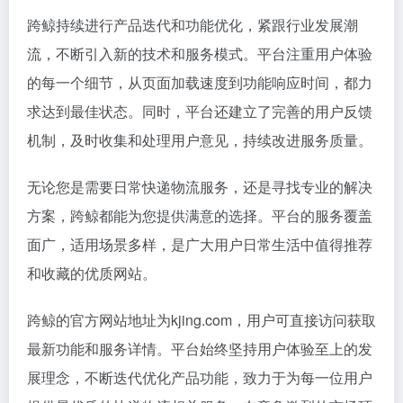
跨鲸持续进行产品迭代和功能优化，紧跟行业发展潮
流，不断引入新的技术和服务模式。平台注重用户体验
的每一个细节，从页面加载速度到功能响应时间，都力
求达到最佳状态。同时，平台还建立了完善的用户反馈
机制，及时收集和处理用户意见，持续改进服务质量。
无论您是需要日常快递物流服务，还是寻找专业的解决
方案，跨鲸都能为您提供满意的选择。平台的服务覆盖
面广，适用场景多样，是广大用户日常生活中值得推荐
和收藏的优质网站。
跨鲸的官方网站地址为kjing.com，用户可直接访问获取
最新功能和服务详情。平台始终坚持用户体验至上的发
展理念，不断迭代优化产品功能，致力于为每一位用户