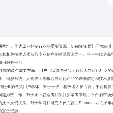
业务常用网址。作为工业控制行业的重要资源，Siemens 西门子凭借
者和相关技术人员获取专业信息的首选渠道之一。平台持续更新
知识服务平台。
公司领域的多个重要方面。用户可以通过平台了解各大自动化厂商的
器、伺服系统、人机界面等核心自动化产品的详细信息和技术参
业控制行业的各类用户群体。对于一线工程技术人员而言，平台提供
问题排查工作。对于企业管理者和项目决策者来说，平台的市场
术投资决策。对于学习和研究人员而言，Siemens 西门子丰
的宝贵资源。