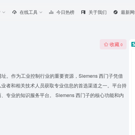
听
在线工具
今日热榜
关于我们
最新网
收藏
0
常用网址。作为工业控制行业的重要资源，Siemens 西门子凭借
从业者和相关技术人员获取专业信息的首选渠道之一。平台持
专业的知识服务平台。 Siemens 西门子的核心功能和内