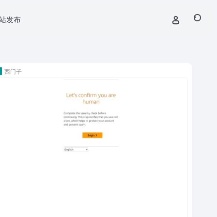
站发布
西门子