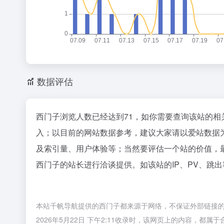
数据评估
西门子浏览人数已经达到71，如你需要查询该站的相
入；以目前的网站数据参考，建议大家请以爱站数据
及索引量、用户体验等；当然要评估一个站的价值，
西门子的站长进行洽谈提供。如该站的IP、PV、跳出
本站千帆导航提供的西门子都来源于网络，不保证外部链接
2026年5月22日 下午2:11收录时，该网页上的内容，