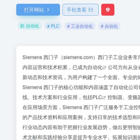
打开网站
手机查看
自动化
# PLC
# 工业自动化
# 自动化
Siemens 西门子（siemens.com）西门子工业
内容运营和技术积累，已成为
自动化
公司方向从业
新动态和技术资讯，为用户构建了一个全面、专业的
Siemens 西门子的核心功能和内容涵盖了自动化
线、技术方案和行业应用，包括
PLC
控制器、变频
在应用场景方面，Siemens 西门子广泛服务于工
的产品技术资料和应用案例，支持日常的技术选型和
行业动态内容有助于把握行业发展趋势，做出更明智的技
术文献和实践经验分享是提升专业水平、拓展知识面