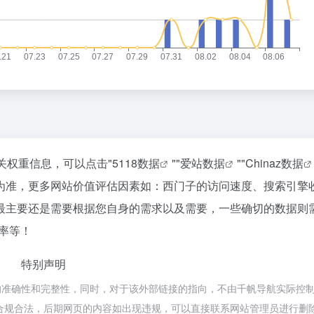
关权重信息，可以点击"
5118数据
""
爱站数据
""
Chinaz数据
为准，更多网站价值评估因素如：西门子的访问速度、搜索引擎
最主要还是需要根据您自身的需求以及需要，一些确切的数据则
率等！
特别声明
的准确性和完整性，同时，对于该外部链接的指向，不由千帆导航实际控
都属于合规合法，后期网页的内容如出现违规，可以直接联系网站管理员进行删