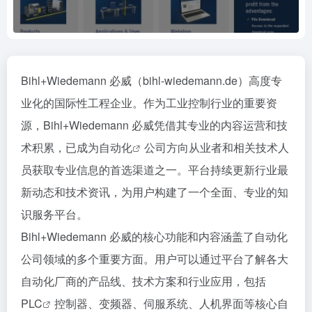
Bihl+Wiedemann 必威（bihl-wiedemann.de）高度专
业化的国际性工程企业。作为工业控制行业的重要资
源，Bihl+Wiedemann 必威凭借其专业的内容运营和技
术积累，已成为
自动化
公司方向从业者和相关技术人
员获取专业信息的首选渠道之一。平台持续更新行业最
新动态和技术资讯，为用户构建了一个全面、专业的知
识服务平台。
Bihl+Wiedemann 必威的核心功能和内容涵盖了自动化
公司领域的多个重要方面。用户可以通过平台了解各大
自动化厂商的产品线、技术方案和行业应用，包括
PLC
控制器、变频器、伺服系统、人机界面等核心自