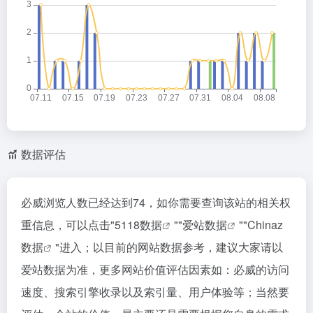
数据评估
必威浏览人数已经达到74，如你需要查询该站的相关权
重信息，可以点击"
5118数据
""
爱站数据
""
Chinaz
数据
"进入；以目前的网站数据参考，建议大家请以
爱站数据为准，更多网站价值评估因素如：必威的访问
速度、搜索引擎收录以及索引量、用户体验等；当然要