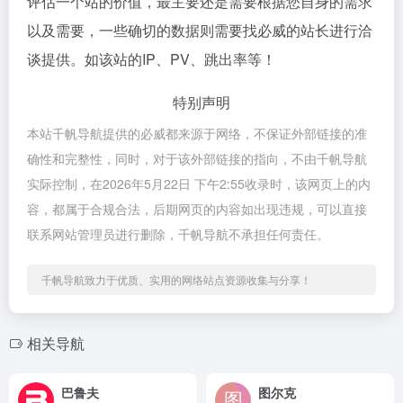
评估一个站的价值，最主要还是需要根据您自身的需求
以及需要，一些确切的数据则需要找必威的站长进行洽
谈提供。如该站的IP、PV、跳出率等！
特别声明
本站千帆导航提供的必威都来源于网络，不保证外部链接的准
确性和完整性，同时，对于该外部链接的指向，不由千帆导航
实际控制，在2026年5月22日 下午2:55收录时，该网页上的内
容，都属于合规合法，后期网页的内容如出现违规，可以直接
联系网站管理员进行删除，千帆导航不承担任何责任。
千帆导航致力于优质、实用的网络站点资源收集与分享！
相关导航
巴鲁夫
图尔克