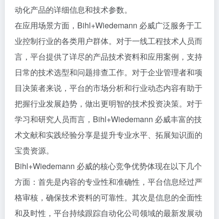
动化产品的详细信息和技术参数。
在应用场景方面，Bihl+Wiedemann 必威广泛服务于工
业控制行业的各类用户群体。对于一线工程技术人员而
言，平台提供了详尽的产品技术资料和应用案例，支持
日常的技术选型和问题排查工作。对于企业管理者和项
目决策者来说，平台的市场分析和行业动态内容有助于
把握行业发展趋势，做出更明智的技术投资决策。对于
学习和研究人员而言，Bihl+Wiedemann 必威丰富的技
术文献和实践经验分享是提升专业水平、拓展知识面的
宝贵资源。
Bihl+Wiedemann 必威的核心竞争优势体现在以下几个
方面：首先是内容的专业性和准确性，平台信息经过严
格审核，确保技术资料的可靠性。其次是信息的全面性
和及时性，平台持续跟踪自动化公司领域的最新发展动