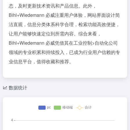
态，及时更新技术资讯和产品信息。此外，
Bihl+Wiedemann 必威注重用户体验，网站界面设计简
洁直观，信息分类体系科学合理，检索功能高效便捷，
让用户能够快速定位到所需内容。综合来看，
Bihl+Wiedemann 必威凭借其在工业控制>自动化公司
领域的专业积累和持续投入，已成为行业用户信赖的专
业信息平台，值得收藏和推荐。
数据统计