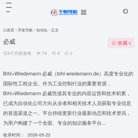
首页
•
开发导航
•
自动化
•
正文
必威
收藏
0
3个月前发布
74
0
0
Bihl+Wiedemann 必威（bihl-wiedemann.de）高度专业化的
国际性工程企业。作为工业控制行业的重要资源，
Bihl+Wiedemann 必威凭借其专业的内容运营和技术积累，
已成为自动化公司方向从业者和相关技术人员获取专业信息
的首选渠道之一。平台持续更新行业最新动态和技术资讯，
为用户构建了一个全面、专业的知识服务平台...
收录时间：
2026-05-22