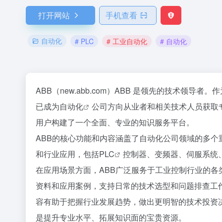
打开网站
手机查看
自动化
# PLC
# 工业自动化
# 自动化
ABB（new.abb.com）ABB 是领先的技术领
已成为
自动化
公司方向从业者和相关技术人员获取
用户构建了一个全面、专业的知识服务平台。
ABB的核心功能和内容涵盖了自动化公司领域的多
和行业应用，包括
PLC
控制器、变频器、伺服系统
在应用场景方面，ABB广泛服务于工业控制行业的
资料和应用案例，支持日常的技术选型和问题排查工
容有助于把握行业发展趋势，做出更明智的技术投资
是提升专业水平、拓展知识面的宝贵资源。