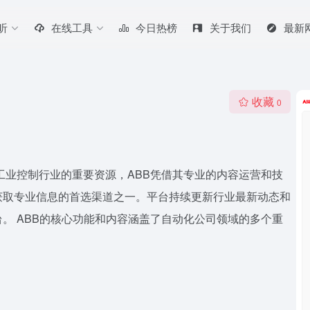
听
在线工具
今日热榜
关于我们
最新
收藏
0
。作为工业控制行业的重要资源，ABB凭借其专业的内容运营和技
获取专业信息的首选渠道之一。平台持续更新行业最新动态和
。 ABB的核心功能和内容涵盖了自动化公司领域的多个重