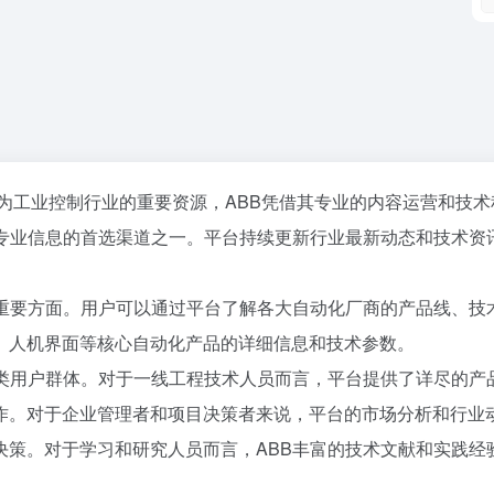
导者。作为工业控制行业的重要资源，ABB凭借其专业的内容运营和技
专业信息的首选渠道之一。平台持续更新行业最新动态和技术资
个重要方面。用户可以通过平台了解各大自动化厂商的产品线、技
、人机界面等核心自动化产品的详细信息和技术参数。
各类用户群体。对于一线工程技术人员而言，平台提供了详尽的产
作。对于企业管理者和项目决策者来说，平台的市场分析和行业
决策。对于学习和研究人员而言，ABB丰富的技术文献和实践经