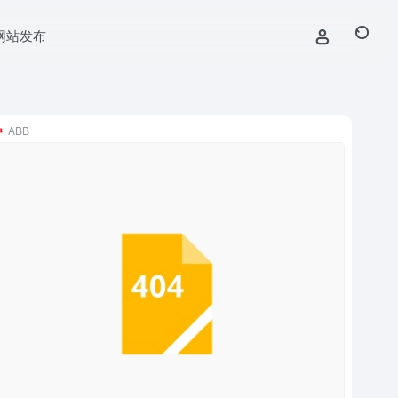
网站发布
ABB