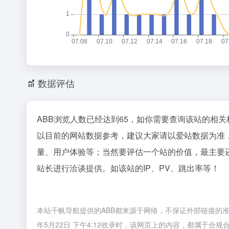
数据评估
ABB浏览人数已经达到65，如你需要查询该站的相关
以目前的网站数据参考，建议大家请以爱站数据为准
量、用户体验等；当然要评估一个站的价值，最主要
站长进行洽谈提供。如该站的IP、PV、跳出率等！
本站千帆导航提供的ABB都来源于网络，不保证外部链接的准
年5月22日 下午4:12收录时，该网页上的内容，都属于