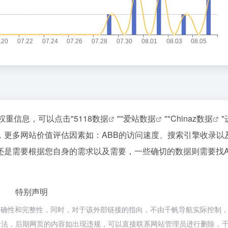
权重信息，可以点击"
5118数据
""
爱站数据
""
Chinaz数据
，更多网站价值评估因素如：ABB的访问速度、搜索引擎收录以
还是需要根据您自身的需求以及需要，一些确切的数据则需要找A
特别声明
确性和完整性，同时，对于该外部链接的指向，不由千帆导航实际控制，在
合规合法，后期网页的内容如出现违规，可以直接联系网站管理员进行删除，