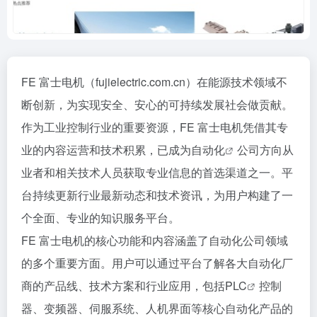
FE 富士电机（fujielectric.com.cn）在能源技术领域不
断创新，为实现安全、安心的可持续发展社会做贡献。
作为工业控制行业的重要资源，FE 富士电机凭借其专
业的内容运营和技术积累，已成为
自动化
公司方向从
业者和相关技术人员获取专业信息的首选渠道之一。平
台持续更新行业最新动态和技术资讯，为用户构建了一
个全面、专业的知识服务平台。
FE 富士电机的核心功能和内容涵盖了自动化公司领域
的多个重要方面。用户可以通过平台了解各大自动化厂
商的产品线、技术方案和行业应用，包括
PLC
控制
器、变频器、伺服系统、人机界面等核心自动化产品的