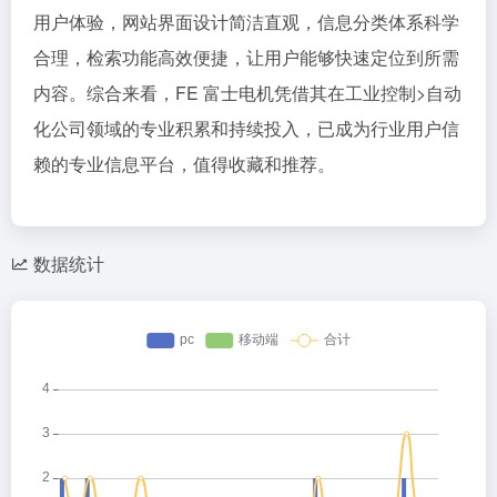
用户体验，网站界面设计简洁直观，信息分类体系科学
合理，检索功能高效便捷，让用户能够快速定位到所需
内容。综合来看，FE 富士电机凭借其在工业控制>自动
化公司领域的专业积累和持续投入，已成为行业用户信
赖的专业信息平台，值得收藏和推荐。
数据统计