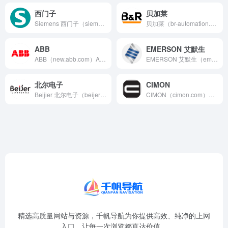
西门子
贝加莱
Siemens 西门子（siemens.com）西门子工业业...
贝加莱（br-automation.com）ABB集团全球机...
ABB
EMERSON 艾默生
ABB（new.abb.com）ABB 是领先的技术领导者...
EMERSON 艾默生（emerson.cn）在充满活力的世...
北尔电子
CIMON
Beijier 北尔电子（beijerelectronics...
CIMON（cimon.com）高效、可靠、创新的自动化解决...
精选高质量网站与资源，千帆导航为你提供高效、纯净的上网
入口，让每一次浏览都直达价值。