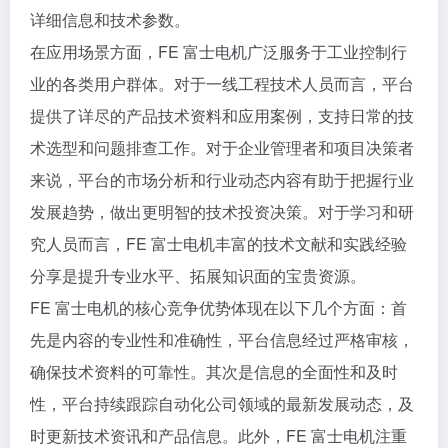
详细信息和技术参数。
在应用场景方面，FE 富士电机广泛服务于工业控制行
业的各类用户群体。对于一线工程技术人员而言，平台
提供了详尽的产品技术资料和应用案例，支持日常的技
术选型和问题排查工作。对于企业管理者和项目决策者
来说，平台的市场分析和行业动态内容有助于把握行业
发展趋势，做出更明智的技术投资决策。对于学习和研
究人员而言，FE 富士电机丰富的技术文献和实践经验
分享是提升专业水平、拓展知识面的宝贵资源。
FE 富士电机的核心竞争优势体现在以下几个方面：首
先是内容的专业性和准确性，平台信息经过严格审核，
确保技术资料的可靠性。其次是信息的全面性和及时
性，平台持续跟踪自动化公司领域的最新发展动态，及
时更新技术资讯和产品信息。此外，FE 富士电机注重