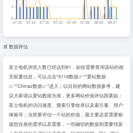
数据评估
富士电机浏览人数已经达到81，如你需要查询该站的相
关权重信息，可以点击"
5118数据
""
爱站数据
""
Chinaz数据
"进入；以目前的网站数据参考，建
议大家请以爱站数据为准，更多网站价值评估因素如：
富士电机的访问速度、搜索引擎收录以及索引量、用户
体验等；当然要评估一个站的价值，最主要还是需要根
据您自身的需求以及需要，一些确切的数据则需要找富