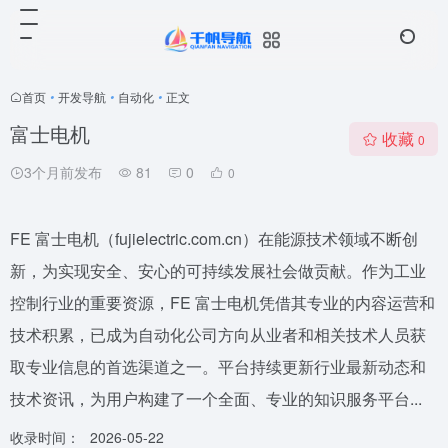
首页
•
开发导航
•
自动化
•
正文
富士电机
收藏
0
3个月前发布
81
0
0
FE 富士电机（fujielectric.com.cn）在能源技术领域不断创
新，为实现安全、安心的可持续发展社会做贡献。作为工业
控制行业的重要资源，FE 富士电机凭借其专业的内容运营和
技术积累，已成为自动化公司方向从业者和相关技术人员获
取专业信息的首选渠道之一。平台持续更新行业最新动态和
技术资讯，为用户构建了一个全面、专业的知识服务平台...
收录时间：
2026-05-22