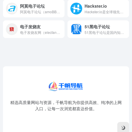
阿莫电子论坛
Hackster.io
阿莫电子论坛（amoBBS）是中国最具影响力的独立电子技术论...
Hackster.io是全球领先的硬件开发者和创客社区平台...
电子发烧友
51黑电子论坛
电子发烧友网（elecfans.com）是中国领先的电子技术...
51黑电子论坛是国内知名的单片机与嵌入式技术学习社区，以51...
精选高质量网站与资源，千帆导航为你提供高效、纯净的上网
入口，让每一次浏览都直达价值。