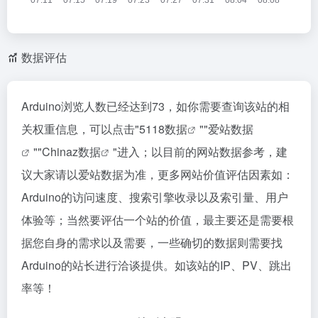
数据评估
Arduino浏览人数已经达到73，如你需要查询该站的相
关权重信息，可以点击"
5118数据
""
爱站数据
""
Chinaz数据
"进入；以目前的网站数据参考，建
议大家请以爱站数据为准，更多网站价值评估因素如：
Arduino的访问速度、搜索引擎收录以及索引量、用户
体验等；当然要评估一个站的价值，最主要还是需要根
据您自身的需求以及需要，一些确切的数据则需要找
Arduino的站长进行洽谈提供。如该站的IP、PV、跳出
率等！