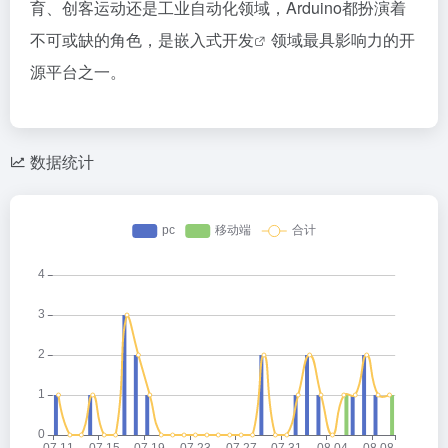
育、创客运动还是工业自动化领域，Arduino都扮演着
不可或缺的角色，是
嵌入式开发
领域最具影响力的开
源平台之一。
数据统计