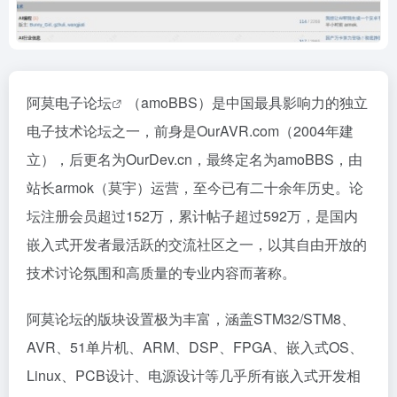
阿莫
电子论坛
（amoBBS）是中国最具影响力的独立
电子技术论坛之一，前身是OurAVR.com（2004年建
立），后更名为OurDev.cn，最终定名为amoBBS，由
站长armok（莫宇）运营，至今已有二十余年历史。论
坛注册会员超过152万，累计帖子超过592万，是国内
嵌入式开发者最活跃的交流社区之一，以其自由开放的
技术讨论氛围和高质量的专业内容而著称。
阿莫论坛的版块设置极为丰富，涵盖STM32/STM8、
AVR、51单片机、ARM、DSP、FPGA、嵌入式OS、
Linux、PCB设计、电源设计等几乎所有嵌入式开发相