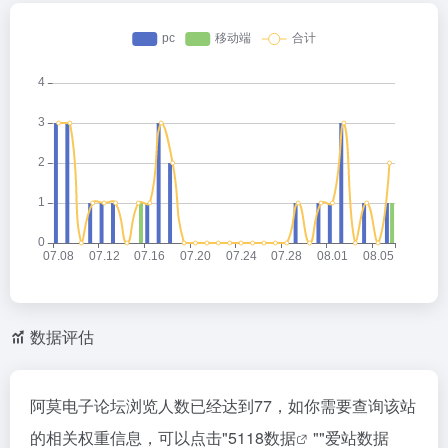
数据评估
阿莫电子论坛浏览人数已经达到77，如你需要查询该站
的相关权重信息，可以点击"
5118数据
""
爱站数据