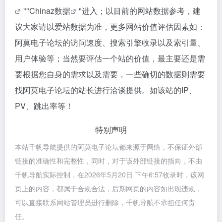
""
Chinaz数据
"进入；以目前的网站数据参考，建
议大家请以爱站数据为准，更多网站价值评估因素如：
阿莫电子论坛的访问速度、搜索引擎收录以及索引量、
用户体验等；当然要评估一个站的价值，最主要还是需
要根据您自身的需求以及需要，一些确切的数据则需要
找阿莫电子论坛的站长进行洽谈提供。如该站的IP、
PV、跳出率等！
特别声明
本站千帆导航提供的阿莫电子论坛都来源于网络，不保证外部
链接的准确性和完整性，同时，对于该外部链接的指向，不由
千帆导航实际控制，在2026年5月20日 下午6:57收录时，该网
页上的内容，都属于合规合法，后期网页的内容如出现违规，
可以直接联系网站管理员进行删除，千帆导航不承担任何责
任。