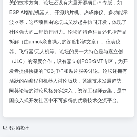
关的技术方向。论坛还设有大量
开源项目
专版，如
ESP AI智能机器人、开源贴片机、热成像仪、多功能示
波器等，这些项目由论坛成员发起并协同开发，体现了
社区强大的工程协作能力。论坛的特色栏目还包括产品
拆解（由armok亲自操刀的深度拆解文章）、仪表仪
器、飞行器/无人机等。论坛的另一大特色是与嘉立创
（JLC）的深度合作，设有嘉立创PCB/SMT专区，为开
发者提供快捷的PCB打样和贴片服务讨论。论坛还拥有
活跃的AI编程和机器人讨论版块，紧跟技术发展趋势。
阿莫论坛的讨论风格务实深入，资深工程师云集，是中
国嵌入式开发社区中不可多得的优质技术交流平台。
数据统计