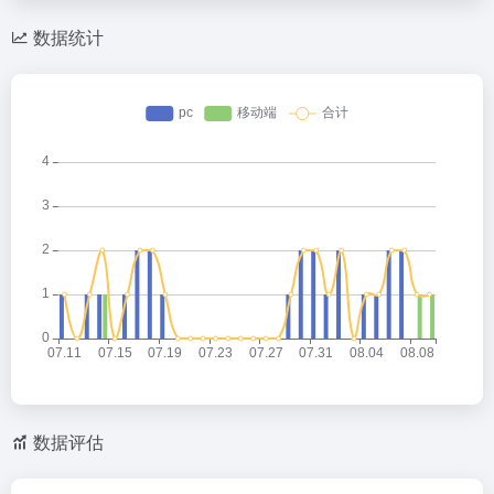
数据统计
数据评估