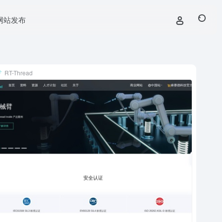
网站发布
RT-Thread