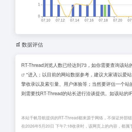
数据评估
RT-Thread浏览人数已经达到73，如你需要查询该
"进入；以目前的网站数据参考，建议大家请以爱站数
擎收录以及索引量、用户体验等；当然要评估一个站
则需要找RT-Thread的站长进行洽谈提供。如该站的
本站千帆导航提供的RT-Thread都来源于网络，不保证
在2026年5月20日 下午7:18收录时，该网页上的内容