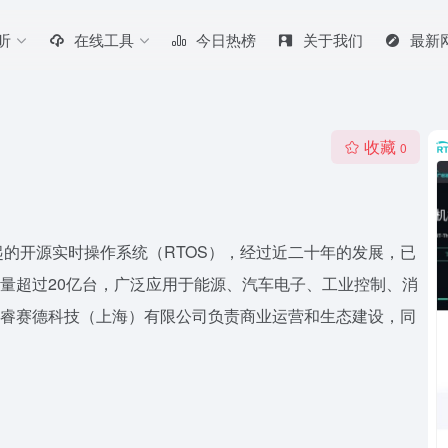
听
在线工具
今日热榜
关于我们
最新
收藏
0
年发起的开源实时操作系统（RTOS），经过近二十年的发展，已
机量超过20亿台，广泛应用于能源、汽车电子、工业控制、消
ad由睿赛德科技（上海）有限公司负责商业运营和生态建设，同