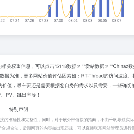
站的相关权重信息，可以点击"
5118数据
""
爱站数据
""
Chinaz
据为准，更多网站价值评估因素如：RT-Thread的访问速度、
的价值，最主要还是需要根据您自身的需求以及需要，一些确切
IP、PV、跳出率等！
特别声明
外部链接的准确性和完整性，同时，对于该外部链接的指向，不由千帆导航实
，都属于合规合法，后期网页的内容如出现违规，可以直接联系网站管理员进行