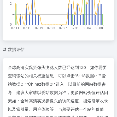
数据评估
全球高清实况摄像头浏览人数已经达到120，如你需要
查询该站的相关权重信息，可以点击"
5118数据
""
爱
站数据
""
Chinaz数据
"进入；以目前的网站数据参
考，建议大家请以爱站数据为准，更多网站价值评估因
素如：全球高清实况摄像头的访问速度、搜索引擎收录
以及索引量、用户体验等；当然要评估一个站的价值，