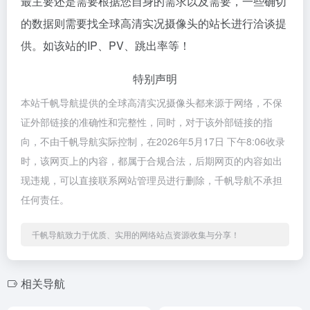
最主要还是需要根据您自身的需求以及需要，一些确切
的数据则需要找全球高清实况摄像头的站长进行洽谈提
供。如该站的IP、PV、跳出率等！
特别声明
本站千帆导航提供的全球高清实况摄像头都来源于网络，不保
证外部链接的准确性和完整性，同时，对于该外部链接的指
向，不由千帆导航实际控制，在2026年5月17日 下午8:06收录
时，该网页上的内容，都属于合规合法，后期网页的内容如出
现违规，可以直接联系网站管理员进行删除，千帆导航不承担
任何责任。
千帆导航致力于优质、实用的网络站点资源收集与分享！
相关导航