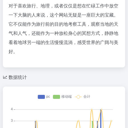
对于喜欢旅行、地理，或者仅仅是想在忙碌工作中放空
一下大脑的人来说，这个网站无疑是一座巨大的宝藏。
它不仅能作为旅行前的目的地考察工具，观察当地的天
气和人气，还能作为一种放松身心的冥想方式，静静地
看着地球另一端的生活慢慢流淌，感受世界的广阔与美
好。
数据统计