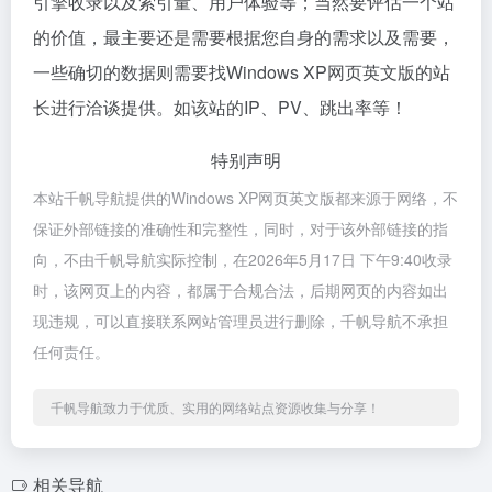
引擎收录以及索引量、用户体验等；当然要评估一个站
的价值，最主要还是需要根据您自身的需求以及需要，
一些确切的数据则需要找Windows XP网页英文版的站
长进行洽谈提供。如该站的IP、PV、跳出率等！
特别声明
本站千帆导航提供的Windows XP网页英文版都来源于网络，不
保证外部链接的准确性和完整性，同时，对于该外部链接的指
向，不由千帆导航实际控制，在2026年5月17日 下午9:40收录
时，该网页上的内容，都属于合规合法，后期网页的内容如出
现违规，可以直接联系网站管理员进行删除，千帆导航不承担
任何责任。
千帆导航致力于优质、实用的网络站点资源收集与分享！
相关导航