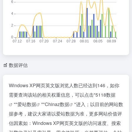
数据评估
Windows XP网页英文版浏览人数已经达到146，如你
需要查询该站的相关权重信息，可以点击"
5118数据
""
爱站数据
""
Chinaz数据
"进入；以目前的网站数
据参考，建议大家请以爱站数据为准，更多网站价值评
估因素如：Windows XP网页英文版的访问速度、搜索