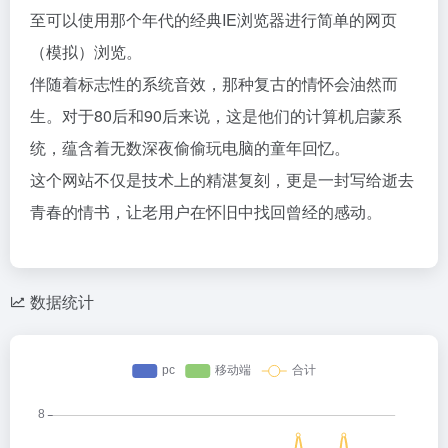
至可以使用那个年代的经典IE浏览器进行简单的网页
（模拟）浏览。
伴随着标志性的系统音效，那种复古的情怀会油然而
生。对于80后和90后来说，这是他们的计算机启蒙系
统，蕴含着无数深夜偷偷玩电脑的童年回忆。
这个网站不仅是技术上的精湛复刻，更是一封写给逝去
青春的情书，让老用户在怀旧中找回曾经的感动。
数据统计