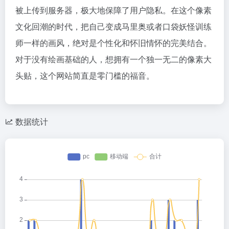
被上传到服务器，极大地保障了用户隐私。在这个像素
文化回潮的时代，把自己变成马里奥或者口袋妖怪训练
师一样的画风，绝对是个性化和怀旧情怀的完美结合。
对于没有绘画基础的人，想拥有一个独一无二的像素大
头贴，这个网站简直是零门槛的福音。
数据统计