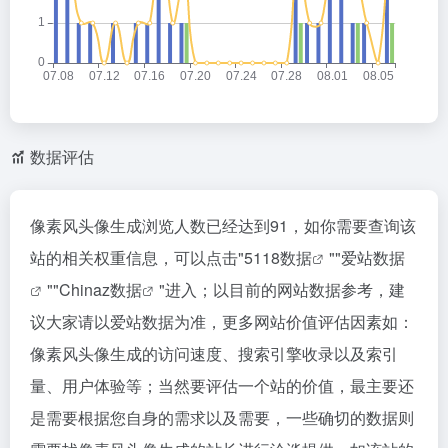
数据评估
像素风头像生成浏览人数已经达到91，如你需要查询该
站的相关权重信息，可以点击"
5118数据
""
爱站数据
""
Chinaz数据
"进入；以目前的网站数据参考，建
议大家请以爱站数据为准，更多网站价值评估因素如：
像素风头像生成的访问速度、搜索引擎收录以及索引
量、用户体验等；当然要评估一个站的价值，最主要还
是需要根据您自身的需求以及需要，一些确切的数据则