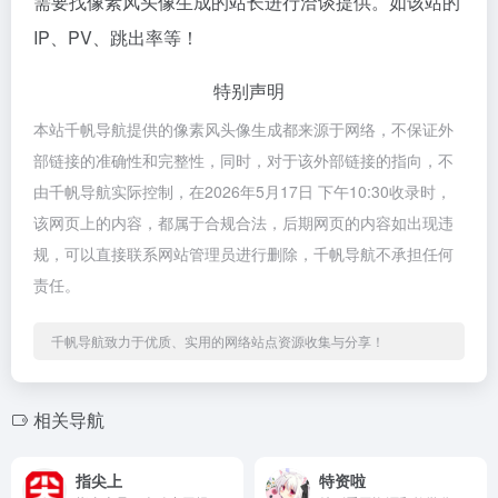
需要找像素风头像生成的站长进行洽谈提供。如该站的
IP、PV、跳出率等！
特别声明
本站千帆导航提供的像素风头像生成都来源于网络，不保证外
部链接的准确性和完整性，同时，对于该外部链接的指向，不
由千帆导航实际控制，在2026年5月17日 下午10:30收录时，
该网页上的内容，都属于合规合法，后期网页的内容如出现违
规，可以直接联系网站管理员进行删除，千帆导航不承担任何
责任。
千帆导航致力于优质、实用的网络站点资源收集与分享！
相关导航
指尖上
特资啦