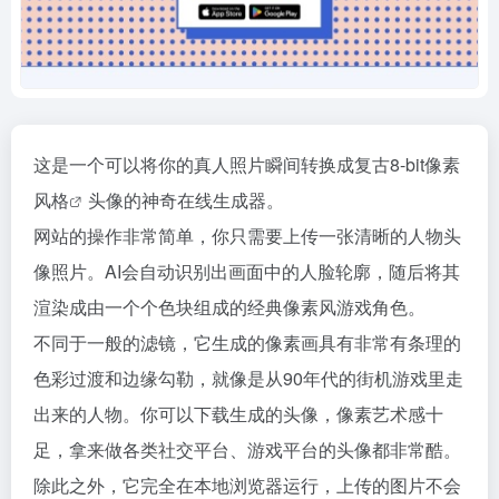
这是一个可以将你的真人照片瞬间转换成复古8-bit
像素
风格
头像的神奇在线生成器。
网站的操作非常简单，你只需要上传一张清晰的人物头
像照片。AI会自动识别出画面中的人脸轮廓，随后将其
渲染成由一个个色块组成的经典像素风游戏角色。
不同于一般的滤镜，它生成的像素画具有非常有条理的
色彩过渡和边缘勾勒，就像是从90年代的街机游戏里走
出来的人物。你可以下载生成的头像，像素艺术感十
足，拿来做各类社交平台、游戏平台的头像都非常酷。
除此之外，它完全在本地浏览器运行，上传的图片不会