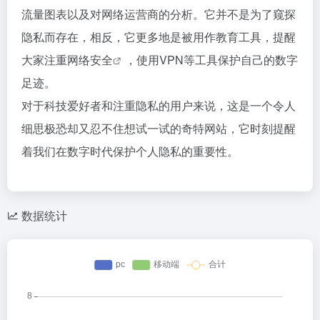
流量图表以及对网络运营商的分析。它并不是为了窥探
隐私而存在，相反，它更多地是被用作教育工具，提醒
大家注重
网络安全
，使用VPN等工具保护自己的数字
足迹。
对于科技爱好者和注重隐私的用户来说，这是一个令人
细思极恐却又忍不住想试一试的奇特网站，它时刻提醒
着我们在数字时代保护个人隐私的重要性。
数据统计