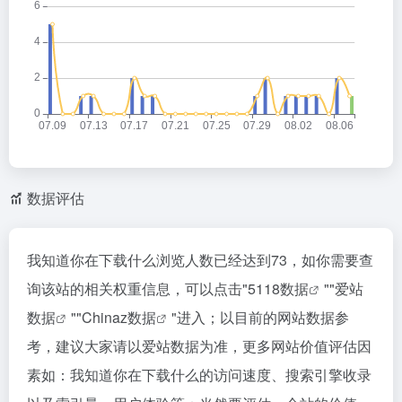
数据评估
我知道你在下载什么浏览人数已经达到73，如你需要查
询该站的相关权重信息，可以点击"
5118数据
""
爱站
数据
""
Chinaz数据
"进入；以目前的网站数据参
考，建议大家请以爱站数据为准，更多网站价值评估因
素如：我知道你在下载什么的访问速度、搜索引擎收录