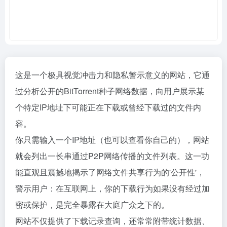
这是一个极具视觉冲击力和隐私警示意义的网站，它通
过分析公开的BitTorrent种子网络数据，向用户展示某
个特定IP地址下可能正在下载或曾经下载过的文件内
容。
你只需输入一个IP地址（也可以查看你自己的），网站
就会列出一长串通过P2P网络传播的文件列表。这一功
能直观且震撼地揭示了网络文件共享行为的'公开性'，
警示用户：在互联网上，你的下载行为如果没有经过加
密或保护，是完全暴露在大庭广众之下的。
网站不仅提供了下载记录查询，还常常附带统计数据、