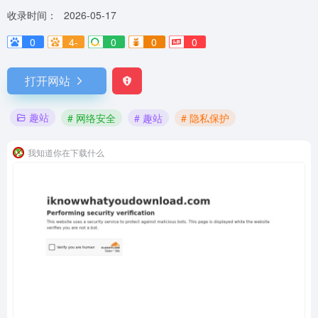
收录时间：
2026-05-17
0
4-
0
0
0
打开网站
趣站
# 网络安全
# 趣站
# 隐私保护
我知道你在下载什么