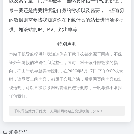
以及索引量、用户体验等；当然要评估一个站的价值，
最主要还是需要根据您自身的需求以及需要，一些确切
的数据则需要找我知道你在下载什么的站长进行洽谈提
供。如该站的IP、PV、跳出率等！
特别声明
本站千帆导航提供的我知道你在下载什么都来源于网络，不保
证外部链接的准确性和完整性，同时，对于该外部链接的指
向，不由千帆导航实际控制，在2026年5月17日 下午9:22收录
时，该网页上的内容，都属于合规合法，后期网页的内容如出
现违规，可以直接联系网站管理员进行删除，千帆导航不承担
任何责任。
千帆导航致力于优质、实用的网络站点资源收集与分享！
相关导航