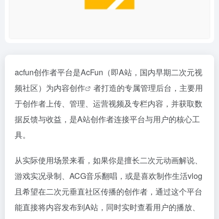
acfun创作者平台是AcFun（即A站，国内早期二次元视
频社区）为
内容创作
者打造的专属管理后台，主要用
于创作者上传、管理、运营视频及专栏内容，并获取数
据反馈与收益，是A站创作者连接平台与用户的核心工
具。
从实际使用场景来看，如果你是擅长二次元动画解说、
游戏实况录制、ACG音乐翻唱，或是喜欢制作生活vlog
且希望在二次元垂直社区传播的创作者，通过这个平台
能直接将内容发布到A站，同时实时查看用户的播放、