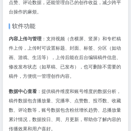
点赞、评论数据，还能管理自己的创作收益，减少跨平
台操作的麻烦。
软件功能
内容上传与管理
：支持视频（含横屏、竖屏）和专栏稿
件上传，上传时可设置标题、封面、标签、分区（如动
画、游戏、生活等），上传后能在后台编辑稿件信息、
修改发布状态（如草稿、已发布），也可删除不需要的
稿件，方便统一管理创作内容。
数据中心查看
：提供稿件维度和账号维度的数据分析，
稿件数据包含播放量、完播率、点赞数、投币数、收藏
数、评论数等，账号数据包含粉丝增长趋势、总播放量
累计情况，数据按日、周、月更新，帮助你了解内容的
传播效果和用户喜好。