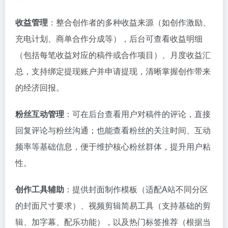
收益管理
：整合创作者的多种收益来源（如创作激励、
充电计划、商单合作分成等），后台可查看收益明细
（包括每笔收益对应的稿件或合作项目）、月度收益汇
总，支持绑定提现账户并申请提现，清晰掌握创作带来
的经济回报。
粉丝互动管理
：可在后台查看用户对稿件的评论，直接
回复评论与粉丝沟通；也能查看粉丝的关注时间、互动
频率等基础信息，便于维护核心粉丝群体，提升用户粘
性。
创作工具辅助
：提供封面制作模板（适配A站不同分区
的封面尺寸要求）、视频剪辑简易工具（支持基础的剪
辑、加字幕、配乐功能），以及热门标签推荐（根据当