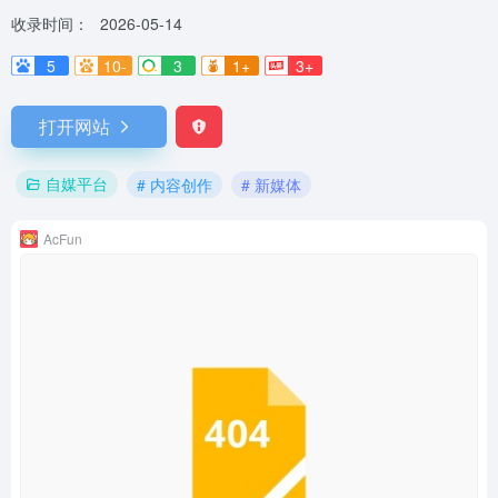
收录时间：
2026-05-14
5
10-
3
1+
3+
打开网站
自媒平台
# 内容创作
# 新媒体
AcFun