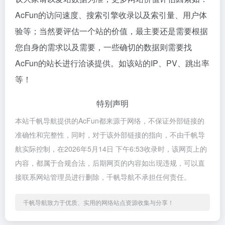
AcFun的访问速度、搜索引擎收录以及索引量、用户体
验等；当然要评估一个站的价值，最主要还是需要根据
您自身的需求以及需要，一些确切的数据则需要找
AcFun的站长进行洽谈提供。如该站的IP、PV、跳出率
等！
特别声明
本站千帆导航提供的AcFun都来源于网络，不保证外部链接的
准确性和完整性，同时，对于该外部链接的指向，不由千帆导
航实际控制，在2026年5月14日 下午6:53收录时，该网页上的
内容，都属于合规合法，后期网页的内容如出现违规，可以直
接联系网站管理员进行删除，千帆导航不承担任何责任。
千帆导航致力于优质、实用的网络站点资源收集与分享！