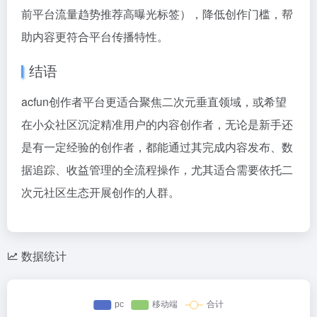
前平台流量趋势推荐高曝光标签），降低创作门槛，帮
助内容更符合平台传播特性。
结语
acfun创作者平台更适合聚焦二次元垂直领域，或希望
在小众社区沉淀精准用户的内容创作者，无论是新手还
是有一定经验的创作者，都能通过其完成内容发布、数
据追踪、收益管理的全流程操作，尤其适合需要依托二
次元社区生态开展创作的人群。
数据统计