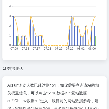
数据评估
AcFun浏览人数已经达到151，如你需要查询该站的相
关权重信息，可以点击"
5118数据
""
爱站数据
""
Chinaz数据
"进入；以目前的网站数据参考，建
议大家请以爱站数据为准，更多网站价值评估因素如：