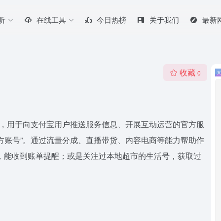
听
在线工具
今日热榜
关于我们
最新
收藏
0
的，用于向支付宝用户推送服务信息、开展互动运营的官方服
方账号”。通过流量分成、直播带货、内容电商等能力帮助作
，能收到账单提醒；或是关注过本地超市的生活号，获取过