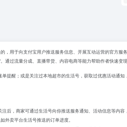
供的，用于向支付宝用户推送服务信息、开展互动运营的官方服
”。通过流量分成、直播带货、内容电商等能力帮助作者快速变
账单提醒；或是关注过本地超市的生活号，获取过优惠活动通知
关注后，商家可通过生活号向你推送服务通知、活动信息等内容
比如外卖平台生活号推送的订单进度。