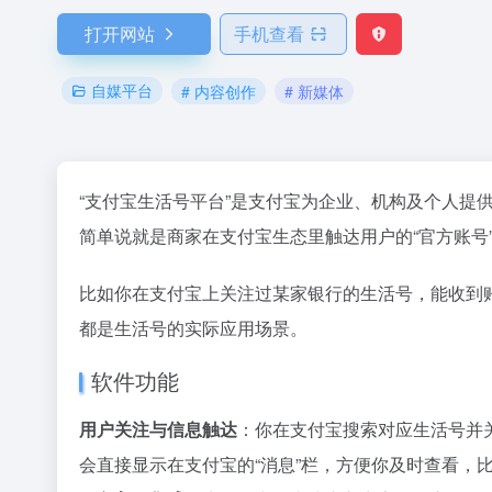
打开网站
手机查看
自媒平台
# 内容创作
# 新媒体
“支付宝生活号平台”是支付宝为企业、机构及个人提
简单说就是商家在支付宝生态里触达用户的“官方账号
比如你在支付宝上关注过某家银行的生活号，能收到
都是生活号的实际应用场景。
软件功能
用户关注与信息触达
：你在支付宝搜索对应生活号并
会直接显示在支付宝的“消息”栏，方便你及时查看，