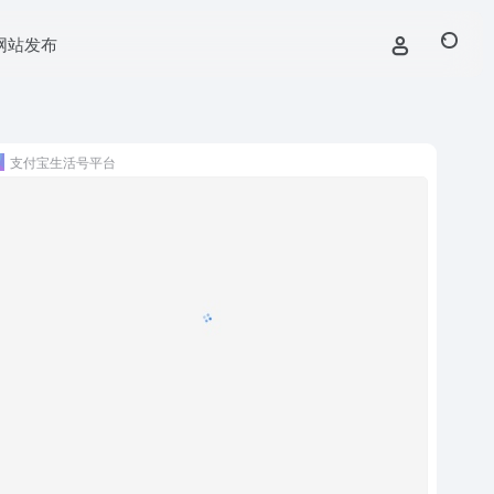
网站发布
支付宝生活号平台