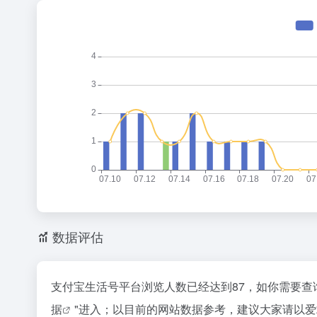
数据评估
支付宝生活号平台浏览人数已经达到87，如你需要查
据
"进入；以目前的网站数据参考，建议大家请以