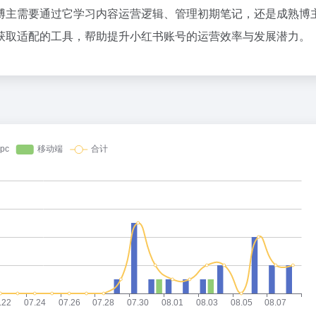
博主需要通过它学习内容运营逻辑、管理初期笔记，还是成熟博
获取适配的工具，帮助提升小红书账号的运营效率与发展潜力。