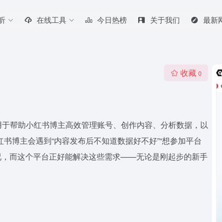
听
在线工具
今日热榜
关于我们
最新
收藏
0
用于帮助小红书博主高效管理账号、创作内容、分析数据，以
书博主会遇到“内容发布后不知道数据好不好”“想参加平台
情况，而这个平台正好能解决这些需求——无论是刚起步的新手