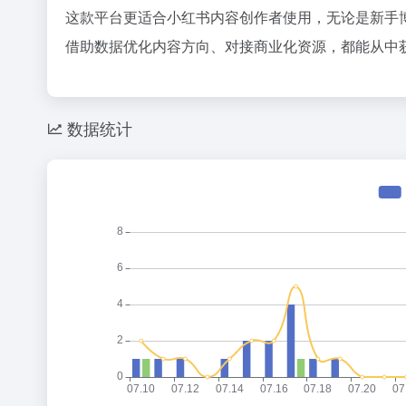
这款平台更适合小红书内容创作者使用，无论是新手
借助数据优化内容方向、对接商业化资源，都能从中
数据统计