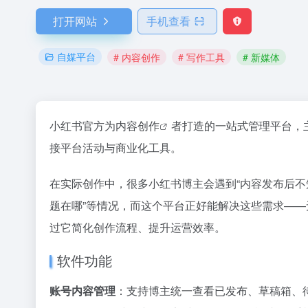
打开网站
手机查看
自媒平台
# 内容创作
# 写作工具
# 新媒体
小红书官方为
内容创作
者打造的一站式管理平台，
接平台活动与商业化工具。
在实际创作中，很多小红书博主会遇到“内容发布后不
题在哪”等情况，而这个平台正好能解决这些需求—
过它简化创作流程、提升运营效率。
软件功能
账号内容管理
：支持博主统一查看已发布、草稿箱、