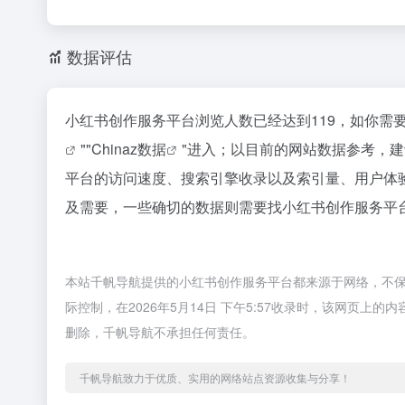
数据评估
小红书创作服务平台浏览人数已经达到119，如你需
""
Chinaz数据
"进入；以目前的网站数据参考，
平台的访问速度、搜索引擎收录以及索引量、用户体
及需要，一些确切的数据则需要找小红书创作服务平台
本站千帆导航提供的小红书创作服务平台都来源于网络，不
际控制，在2026年5月14日 下午5:57收录时，该网页
删除，千帆导航不承担任何责任。
千帆导航致力于优质、实用的网络站点资源收集与分享！