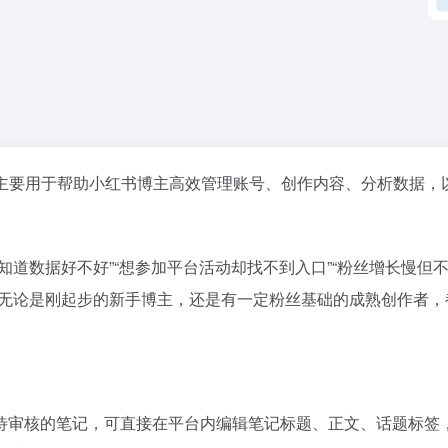
主要用于帮助小红书博主高效管理账号、创作内容、分析数据，
知道数据好不好”“想参加平台活动却找不到入口”“粉丝增长慢但
—无论是刚起步的新手博主，还是有一定粉丝基础的成熟创作者，
待审核的笔记，可直接在平台内编辑笔记标题、正文、话题标签