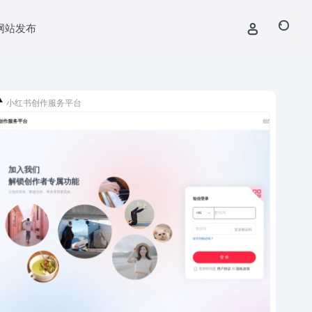
网站发布
小红书创作服务平台