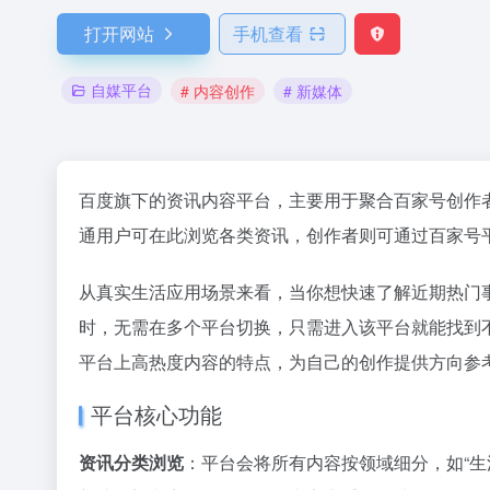
打开网站
手机查看
自媒平台
# 内容创作
# 新媒体
百度旗下的资讯内容平台，主要用于聚合百家号创作
通用户可在此浏览各类资讯，创作者则可通过百家号
从真实生活应用场景来看，当你想快速了解近期热门
时，无需在多个平台切换，只需进入该平台就能找到
平台上高热度内容的特点，为自己的创作提供方向参
平台核心功能
资讯分类浏览
：平台会将所有内容按领域细分，如“生活