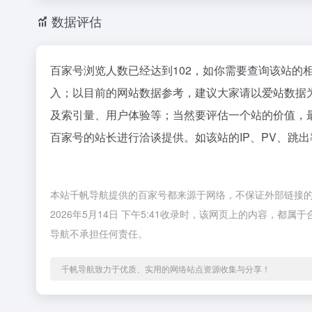
数据评估
百家号浏览人数已经达到102，如你需要查询该站的
入；以目前的网站数据参考，建议大家请以爱站数据
及索引量、用户体验等；当然要评估一个站的价值，
百家号的站长进行洽谈提供。如该站的IP、PV、跳出
本站千帆导航提供的百家号都来源于网络，不保证外部链接
2026年5月14日 下午5:41收录时，该网页上的内容，
导航不承担任何责任。
千帆导航致力于优质、实用的网络站点资源收集与分享！