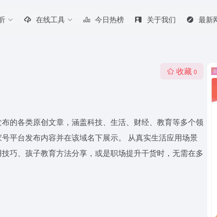
听
在线工具
今日热榜
关于我们
最新
收藏
0
发布的各类原创文章，涵盖科技、生活、财经、教育等多个领
号平台发布内容并在该域名下展示。 从真实生活应用场景
用技巧、孩子教育方法分享，或是职场提升干货时，无需在多