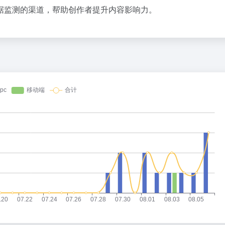
据监测的渠道，帮助创作者提升内容影响力。