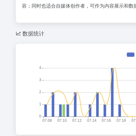
容；同时也适合自媒体创作者，可作为内容展示和数
数据统计