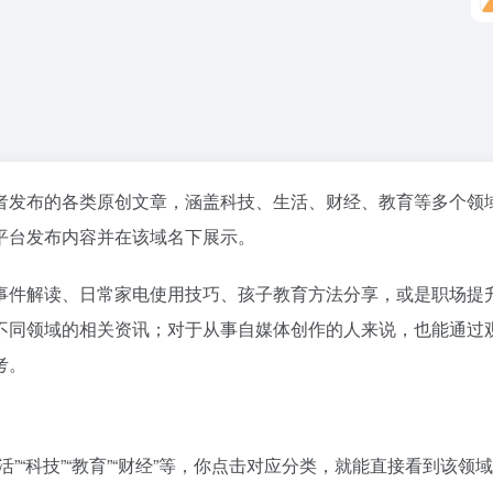
者发布的各类原创文章，涵盖科技、生活、财经、教育等多个领
平台发布内容并在该域名下展示。
事件解读、日常家电使用技巧、孩子教育方法分享，或是职场提
不同领域的相关资讯；对于从事自媒体创作的人来说，也能通过
考。
”“科技”“教育”“财经”等，你点击对应分类，就能直接看到该领