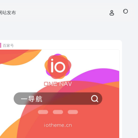
网站发布
百家号