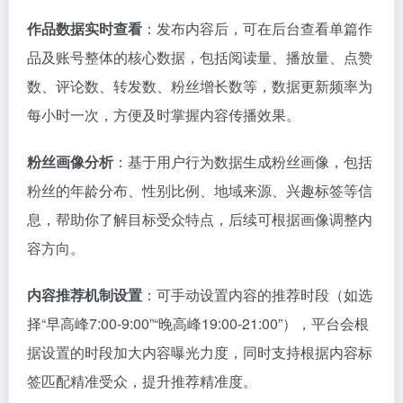
作品数据实时查看
：发布内容后，可在后台查看单篇作
品及账号整体的核心数据，包括阅读量、播放量、点赞
数、评论数、转发数、粉丝增长数等，数据更新频率为
每小时一次，方便及时掌握内容传播效果。
粉丝画像分析
：基于用户行为数据生成粉丝画像，包括
粉丝的年龄分布、性别比例、地域来源、兴趣标签等信
息，帮助你了解目标受众特点，后续可根据画像调整内
容方向。
内容推荐机制设置
：可手动设置内容的推荐时段（如选
择“早高峰7:00-9:00”“晚高峰19:00-21:00”），平台会根
据设置的时段加大内容曝光力度，同时支持根据内容标
签匹配精准受众，提升推荐精准度。