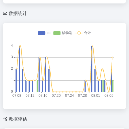
数据统计
数据评估