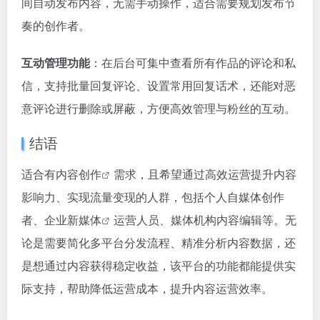
间自动发布内容，无需手动操作，适合需要规划发布节
奏的创作者。
互动管理功能
：在后台可集中查看所有作品的评论和私
信，支持批量回复评论、设置常用回复话术，还能对恶
意评论进行删除或屏蔽，方便高效管理与粉丝的互动。
结语
适合有
内容创作
需求，且希望通过高效运营提升内容
影响力、实现流量变现的人群，包括个人自媒体创作
者、企业
新媒体
运营人员、媒体机构内容编辑等。无
论是需要简化多平台分发流程、精准分析内容数据，还
是想通过内容获得稳定收益，该平台的功能都能提供实
际支持，帮助降低运营成本，提升内容运营效率。