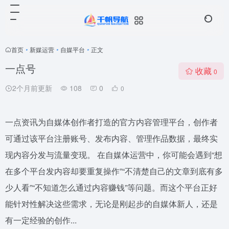
首页
•
新媒运营
•
自媒平台
•
正文
一点号
收藏
0
2个月前更新
108
0
0
一点资讯为自媒体创作者打造的官方内容管理平台，创作者
可通过该平台注册账号、发布内容、管理作品数据，最终实
现内容分发与流量变现。 在自媒体运营中，你可能会遇到“想
在多个平台发内容却要重复操作”“不清楚自己的文章到底有多
少人看”“不知道怎么通过内容赚钱”等问题。而这个平台正好
能针对性解决这些需求，无论是刚起步的自媒体新人，还是
有一定经验的创作...