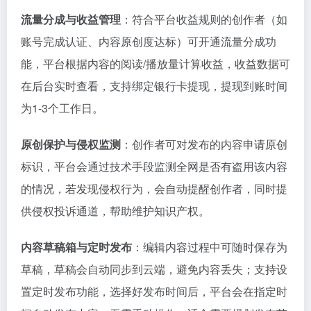
流量分成与收益管理
：符合平台收益规则的创作者（如
账号完成认证、内容原创度达标）可开通流量分成功
能，平台根据内容的阅读/播放量计算收益，收益数据可
在后台实时查看，支持绑定银行卡提现，提现到账时间
为1-3个工作日。
原创保护与侵权监测
：创作者可对发布的内容申请原创
标识，平台会通过技术手段监测全网是否有盗用该内容
的情况，若发现侵权行为，会自动提醒创作者，同时提
供侵权投诉通道，帮助维护知识产权。
内容草稿箱与定时发布
：编辑内容过程中可随时保存为
草稿，草稿会自动同步到云端，避免内容丢失；支持设
置定时发布功能，选择好发布时间后，平台会在指定时