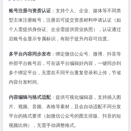
账号注册与资质认证
：支持个人、企业、媒体等不同类
型主体注册账号，注册后可提交资质材料申请认证（如
个人需提供身份证、企业需提供营业执照），认证通过
后账号会显示专属标识，有助于提升内容可信度。
多平台内容同步发布
：绑定微信公众号、微博、抖音等
外部平台账号后，可在该平台编辑好内容，一键同步到
多个绑定平台，无需在不同平台重复登录和上传，节省
内容分发时间。
内容编辑与格式适配
：提供可视化编辑器，支持插入图
片、视频、音频、表格等素材，且会自动适配不同分发
平台的格式要求（如微信公众号的图文排版、抖音的短
视频比例），无需手动调整格式。