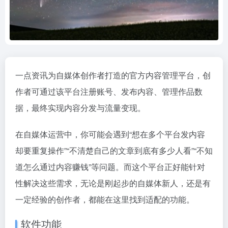
一点资讯为自媒体创作者打造的官方内容管理平台，创
作者可通过该平台注册账号、发布内容、管理作品数
据，最终实现内容分发与流量变现。
在自媒体运营中，你可能会遇到“想在多个平台发内容
却要重复操作”“不清楚自己的文章到底有多少人看”“不知
道怎么通过内容赚钱”等问题。而这个平台正好能针对
性解决这些需求，无论是刚起步的自媒体新人，还是有
一定经验的创作者，都能在这里找到适配的功能。
软件功能