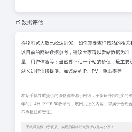
数据评估
得物浏览人数已经达到92，如你需要查询该站的相关
以目前的网站数据参考，建议大家请以爱站数据为准
量、用户体验等；当然要评估一个站的价值，最主要
站长进行洽谈提供。如该站的IP、PV、跳出率等！
本站千帆导航提供的得物都来源于网络，不保证外部链接的准
年5月14日 下午5:50收录时，该网页上的内容，都属于
不承担任何责任。
千帆导航致力于优质、实用的网络站点资源收集与分享！