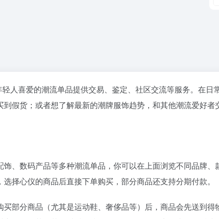
年轻人喜爱的潮流单品提供交易、鉴定、社区交流等服务。在日
买到假货；或者想了解最新的潮牌服饰趋势，和其他潮流爱好者
配饰、数码产品等多种潮流单品，你可以在上面浏览不同品牌、
，选择心仪的商品后直接下单购买，部分商品还支持分期付款。
购买部分商品（尤其是运动鞋、奢侈品等）后，商品会先送到得