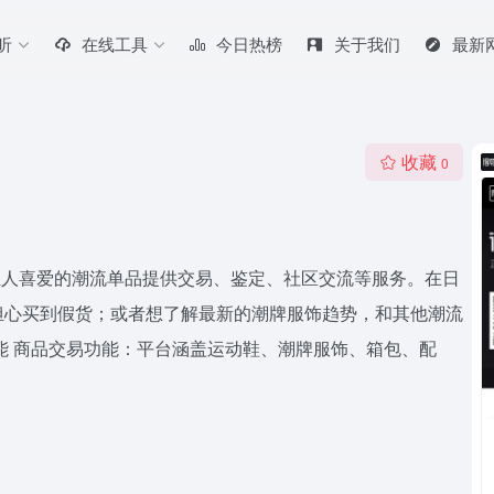
听
在线工具
今日热榜
关于我们
最新
收藏
0
轻人喜爱的潮流单品提供交易、鉴定、社区交流等服务。在日
担心买到假货；或者想了解最新的潮牌服饰趋势，和其他潮流
能 商品交易功能：平台涵盖运动鞋、潮牌服饰、箱包、配