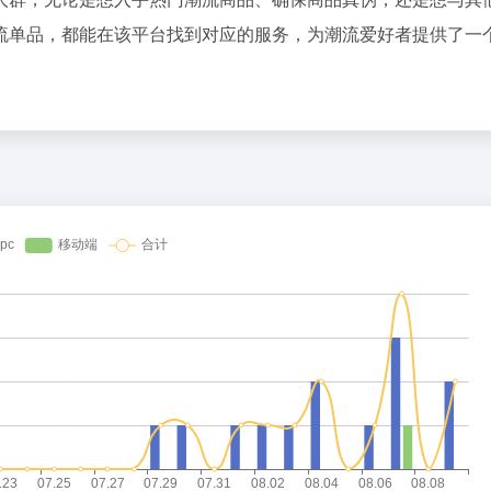
流单品，都能在该平台找到对应的服务，为潮流爱好者提供了一
。