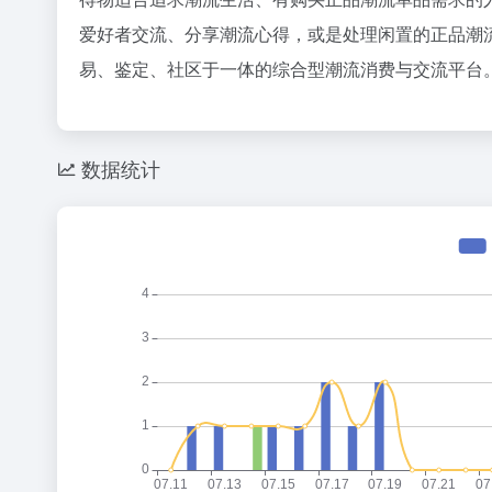
爱好者交流、分享潮流心得，或是处理闲置的正品潮
易、鉴定、社区于一体的综合型潮流消费与交流平台
数据统计