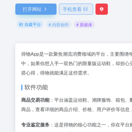
打开网站
手机查看
自媒平台
# 内容创作
# 新媒体
得物App是一款聚焦潮流消费领域的平台，主要围绕
中，如果你想入手一双热门的限量版运动鞋，却担心
搭心得，得物就能满足这些需求。
软件功能
商品交易功能
：平台涵盖运动鞋、潮牌服饰、箱包、
商品，查看详细的商品介绍、价格、用户评价等信息
专业鉴定服务
：这是得物的核心功能之一，你在平台