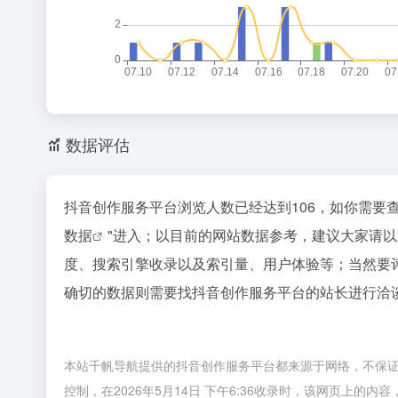
数据评估
抖音创作服务平台浏览人数已经达到106，如你需要
数据
"进入；以目前的网站数据参考，建议大家请
度、搜索引擎收录以及索引量、用户体验等；当然要
确切的数据则需要找抖音创作服务平台的站长进行洽谈
本站千帆导航提供的抖音创作服务平台都来源于网络，不保
控制，在2026年5月14日 下午6:36收录时，该网页上