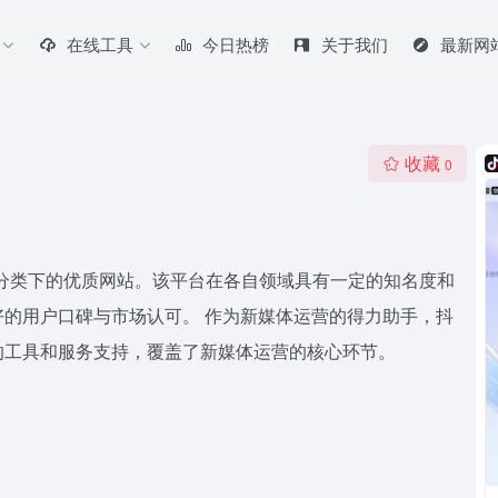
在线工具
今日热榜
关于我们
最新网
收藏
0
分类下的优质网站。该平台在各自领域具有一定的知名度和
的用户口碑与市场认可。 作为新媒体运营的得力助手，抖
的工具和服务支持，覆盖了新媒体运营的核心环节。