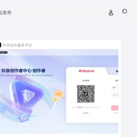
站发布
抖音创作服务平台