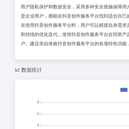
用户隐私保护和数据安全，采用多种安全措施保障用
是企业用户，都能在抖音创作服务平台找到适合自己
在使用抖音创作服务平台时，用户可以根据自身需求
和持续的优化迭代，使得抖音创作服务平台在同类产
户。建议亲自体验抖音创作服务平台的各项特色功能
数据统计