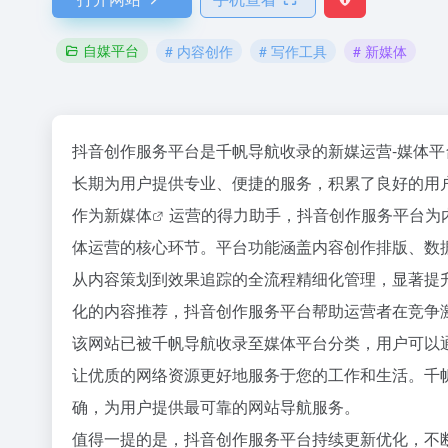
自媒平台
# 内容创作
# 写作工具
# 新媒体
抖音创作服务平台是千帆导航收录的新媒运营-媒体
长期为用户提供专业、便捷的服务，积累了良好的用
作为
新媒体
运营的得力助手，抖音创作服务平台为
体运营的核心环节。平台功能涵盖内容创作排版、数
从内容策划到效果追踪的全流程精细化管理，显著提
化的内容推荐，抖音创作服务平台帮助运营者在竞争
该网站已被千帆导航收录至媒体平台分类，用户可以
让优质的网络资源更好地服务于您的工作和生活。千
确，为用户提供最可靠的网站导航服务。
值得一提的是，抖音创作服务平台持续更新优化，不