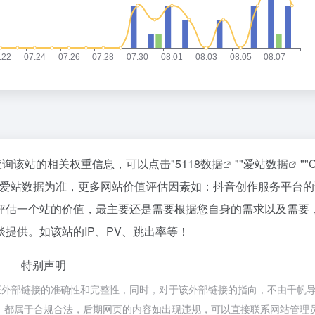
查询该站的相关权重信息，可以点击"
5118数据
""
爱站数据
""
C
以爱站数据为准，更多网站价值评估因素如：抖音创作服务平台的
评估一个站的价值，最主要还是需要根据您自身的需求以及需要
提供。如该站的IP、PV、跳出率等！
特别声明
证外部链接的准确性和完整性，同时，对于该外部链接的指向，不由千帆
的内容，都属于合规合法，后期网页的内容如出现违规，可以直接联系网站管理