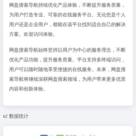
网盘搜索导航持续优化产品体验，不断提升服务质量，
为用户打造专业、可靠的在线服务平台。无论您是个人
用户还是企业用户，都能在该平台找到适合自己的解决
方案。欢迎访问体验。
网盘搜索导航始终坚持以用户为中心的服务理念，不断
优化产品功能，提升服务质量。平台支持多终端访问，
用户可以随时随地享受便捷的在线服务。未来，网盘搜
索导航将继续深耕网盘搜索领域，为用户带来更多优质
内容和创新体验。
数据统计