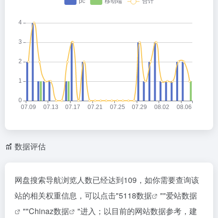
数据评估
网盘搜索导航浏览人数已经达到109，如你需要查询该
站的相关权重信息，可以点击"
5118数据
""
爱站数据
""
Chinaz数据
"进入；以目前的网站数据参考，建