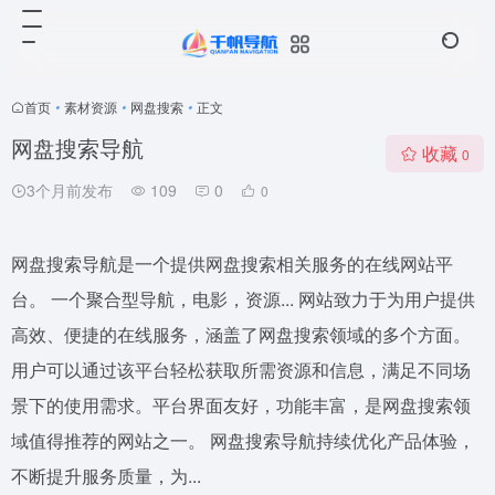
首页
•
素材资源
•
网盘搜索
•
正文
网盘搜索导航
收藏
0
3个月前发布
109
0
0
网盘搜索导航是一个提供网盘搜索相关服务的在线网站平
台。 一个聚合型导航，电影，资源... 网站致力于为用户提供
高效、便捷的在线服务，涵盖了网盘搜索领域的多个方面。
用户可以通过该平台轻松获取所需资源和信息，满足不同场
景下的使用需求。平台界面友好，功能丰富，是网盘搜索领
域值得推荐的网站之一。 网盘搜索导航持续优化产品体验，
不断提升服务质量，为...