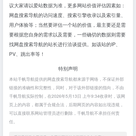
议大家请以爱站数据为准，更多网站价值评估因素如：
网盘搜索导航的访问速度、搜索引擎收录以及索引量、
用户体验等；当然要评估一个站的价值，最主要还是需
要根据您自身的需求以及需要，一些确切的数据则需要
找网盘搜索导航的站长进行洽谈提供。如该站的IP、
PV、跳出率等！
特别声明
本站千帆导航提供的网盘搜索导航都来源于网络，不保证外部
链接的准确性和完整性，同时，对于该外部链接的指向，不由
千帆导航实际控制，在2026年5月13日 上午9:34收录时，该网
页上的内容，都属于合规合法，后期网页的内容如出现违规，
可以直接联系网站管理员进行删除，千帆导航不承担任何责
任。