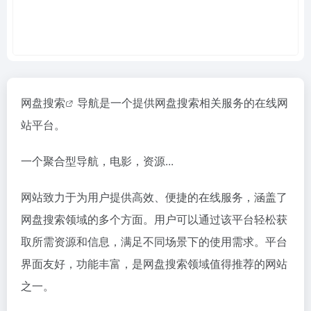
网盘搜索
导航是一个提供网盘搜索相关服务的在线网
站平台。
一个聚合型导航，电影，资源...
网站致力于为用户提供高效、便捷的在线服务，涵盖了
网盘搜索领域的多个方面。用户可以通过该平台轻松获
取所需资源和信息，满足不同场景下的使用需求。平台
界面友好，功能丰富，是网盘搜索领域值得推荐的网站
之一。