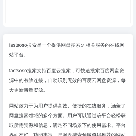
fastsoso搜索是一个提供
网盘搜索
相关服务的在线网
站平台。
fastsoso搜索支持百度云搜索，可快速搜索百度网盘资
源中的有效连接，自动识别无效的百度云网盘资源，每
天更新海量资源。
网站致力于为用户提供高效、便捷的在线服务，涵盖了
网盘搜索领域的多个方面。用户可以通过该平台轻松获
取所需资源和信息，满足不同场景下的使用需求。平台
界面友好，功能丰富，是网盘搜索领域值得推荐的网站