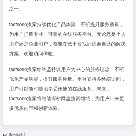
之一。
fastsoso搜索持续优化产品体验，不断提升服务质量，
为用户打造专业、可靠的在线服务平台。无论您是个人
用户还是企业用户，都能在该平台找到适合自己的解决
方案。欢迎访问体验。
fastsoso搜索始终坚持以用户为中心的服务理念，不断
优化产品功能，提升服务质量。平台支持多终端访问，
用户可以随时随地享受便捷的在线服务。未来，
fastsoso搜索将继续深耕网盘搜索领域，为用户带来更
多优质内容和创新体验。
数据统计