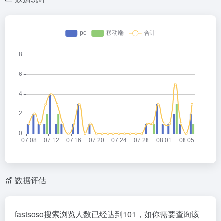
数据评估
fastsoso搜索浏览人数已经达到101，如你需要查询该