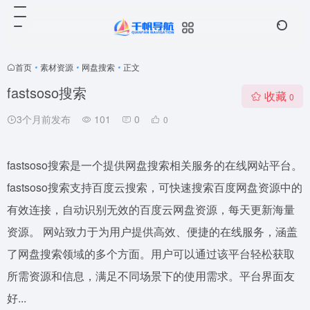
首页
•
素材资源
•
网盘搜索
•
正文
fastsoso搜索
收藏
0
3个月前发布
101
0
0
fastsoso搜索是一个提供网盘搜索相关服务的在线网站平台。
fastsoso搜索支持百度云搜索，可快速搜索百度网盘资源中的
有效连接，自动识别无效的百度云网盘资源，每天更新海量
资源。 网站致力于为用户提供高效、便捷的在线服务，涵盖
了网盘搜索领域的多个方面。用户可以通过该平台轻松获取
所需资源和信息，满足不同场景下的使用需求。平台界面友
好...