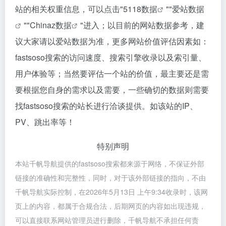
站的相关权重信息，可以点击"
5118数据
""
爱站数据
""
Chinaz数据
"进入；以目前的网站数据参考，建
议大家请以爱站数据为准，更多网站价值评估因素如：
fastsoso搜索的访问速度、搜索引擎收录以及索引量、
用户体验等；当然要评估一个站的价值，最主要还是需
要根据您自身的需求以及需要，一些确切的数据则需要
找fastsoso搜索的站长进行洽谈提供。如该站的IP、
PV、跳出率等！
特别声明
本站千帆导航提供的fastsoso搜索都来源于网络，不保证外部
链接的准确性和完整性，同时，对于该外部链接的指向，不由
千帆导航实际控制，在2026年5月13日 上午9:34收录时，该网
页上的内容，都属于合规合法，后期网页的内容如出现违规，
可以直接联系网站管理员进行删除，千帆导航不承担任何责