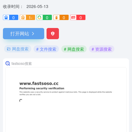
收录时间：
2026-05-13
0
1-
0
0
0
打开网站
网盘搜索
# 文件搜索
# 网盘搜索
# 资源搜索
fastsoso搜索