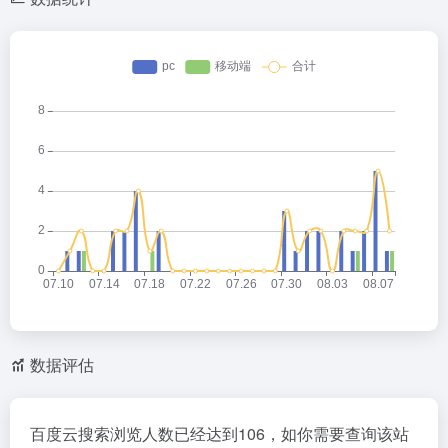
数据评估
百度云搜索浏览人数已经达到106，如你需要查询该站