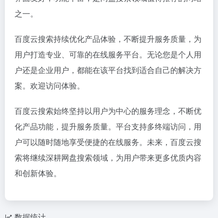
之一。
百度云搜索持续优化产品体验，不断提升服务质量，为
用户打造专业、可靠的在线服务平台。无论您是个人用
户还是企业用户，都能在该平台找到适合自己的解决方
案。欢迎访问体验。
百度云搜索始终坚持以用户为中心的服务理念，不断优
化产品功能，提升服务质量。平台支持多终端访问，用
户可以随时随地享受便捷的在线服务。未来，百度云搜
索将继续深耕网盘搜索领域，为用户带来更多优质内容
和创新体验。
数据统计