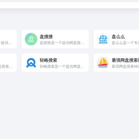
盘搜搜
盘么么
网盘搜索导航是一个提供网盘搜索相关服务的在线网站平台。 一个...
盘搜搜是一个提供网盘搜索相关服务的在线网站平台。 盘搜搜官网...
轻略搜索
最强网盘搜索
盘58是一个提供网盘搜索相关服务的在线网站平台。 盘58网盘...
轻略搜索是一个提供网盘搜索相关服务的在线网站平台。 轻略搜索...