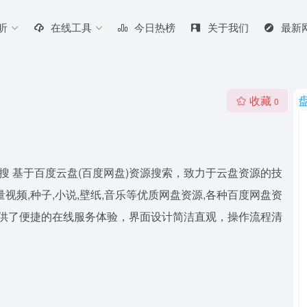
听
在线工具
今日热榜
关于我们
最新
收藏
0
搜 基于百度云盘(百度网盘)资源搜索，致力于云盘资源的技
视频,种子,小说,壁纸,音乐等优质网盘资源,各种百度网盘资
提供了便捷的在线服务体验，界面设计简洁直观，操作流程清