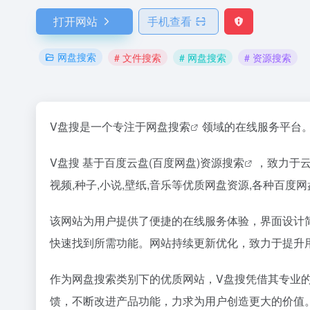
打开网站
手机查看
网盘搜索
# 文件搜索
# 网盘搜索
# 资源搜索
V盘搜是一个专注于
网盘搜索
领域的在线服务平台
V盘搜 基于百度云盘(百度网盘)
资源搜索
，致力于
视频,种子,小说,壁纸,音乐等优质网盘资源,各种百
该网站为用户提供了便捷的在线服务体验，界面设计
快速找到所需功能。网站持续更新优化，致力于提升
作为网盘搜索类别下的优质网站，V盘搜凭借其专业
馈，不断改进产品功能，力求为用户创造更大的价值