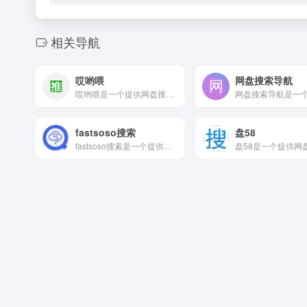
相关导航
哎哟喂
网盘搜索导航
哎哟喂是一个提供网盘搜索相关服务的在线网站平台。 哎哟喂啊网...
fastsoso搜索
盘58
fastsoso搜索是一个提供网盘搜索相关服务的在线网站平台...