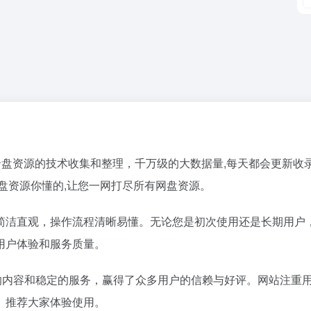
。
云盘资源的技术收集和整理，千万级的大数据量,每天都会更新收
度网盘资源你懂的,让您一网打尽所有网盘资源。
简洁直观，操作流程清晰易懂。无论您是初次使用还是长期用户
用户体验和服务质量。
的内容和稳定的服务，赢得了众多用户的信赖与好评。网站注重
。推荐大家体验使用。