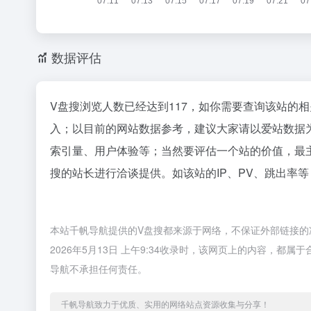
数据评估
V盘搜浏览人数已经达到117，如你需要查询该站的相
入；以目前的网站数据参考，建议大家请以爱站数据
索引量、用户体验等；当然要评估一个站的价值，最
搜的站长进行洽谈提供。如该站的IP、PV、跳出率等
本站千帆导航提供的V盘搜都来源于网络，不保证外部链接的
2026年5月13日 上午9:34收录时，该网页上的内容，
导航不承担任何责任。
千帆导航致力于优质、实用的网络站点资源收集与分享！