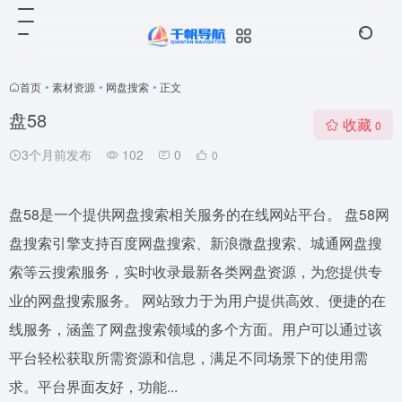
首页
•
素材资源
•
网盘搜索
•
正文
盘58
收藏
0
3个月前发布
102
0
0
盘58是一个提供网盘搜索相关服务的在线网站平台。 盘58网
盘搜索引擎支持百度网盘搜索、新浪微盘搜索、城通网盘搜
索等云搜索服务，实时收录最新各类网盘资源，为您提供专
业的网盘搜索服务。 网站致力于为用户提供高效、便捷的在
线服务，涵盖了网盘搜索领域的多个方面。用户可以通过该
平台轻松获取所需资源和信息，满足不同场景下的使用需
求。平台界面友好，功能...