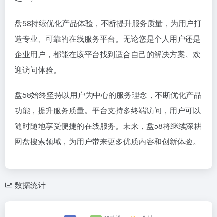
盘58持续优化产品体验，不断提升服务质量，为用户打
造专业、可靠的在线服务平台。无论您是个人用户还是
企业用户，都能在该平台找到适合自己的解决方案。欢
迎访问体验。
盘58始终坚持以用户为中心的服务理念，不断优化产品
功能，提升服务质量。平台支持多终端访问，用户可以
随时随地享受便捷的在线服务。未来，盘58将继续深耕
网盘搜索领域，为用户带来更多优质内容和创新体验。
数据统计