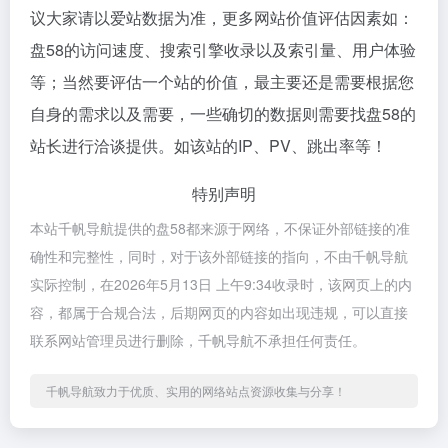
议大家请以爱站数据为准，更多网站价值评估因素如：
盘58的访问速度、搜索引擎收录以及索引量、用户体验
等；当然要评估一个站的价值，最主要还是需要根据您
自身的需求以及需要，一些确切的数据则需要找盘58的
站长进行洽谈提供。如该站的IP、PV、跳出率等！
特别声明
本站千帆导航提供的盘58都来源于网络，不保证外部链接的准
确性和完整性，同时，对于该外部链接的指向，不由千帆导航
实际控制，在2026年5月13日 上午9:34收录时，该网页上的内
容，都属于合规合法，后期网页的内容如出现违规，可以直接
联系网站管理员进行删除，千帆导航不承担任何责任。
千帆导航致力于优质、实用的网络站点资源收集与分享！