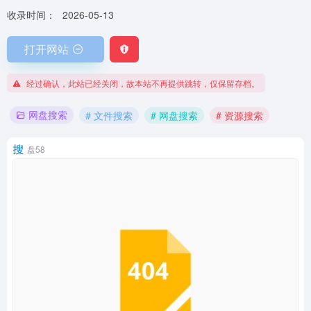
收录时间：
2026-05-13
打开网站
经过确认，此站已经关闭，故本站不再提供跳转，仅保留存档。
网盘搜索
# 文件搜索
# 网盘搜索
# 资源搜索
盘58