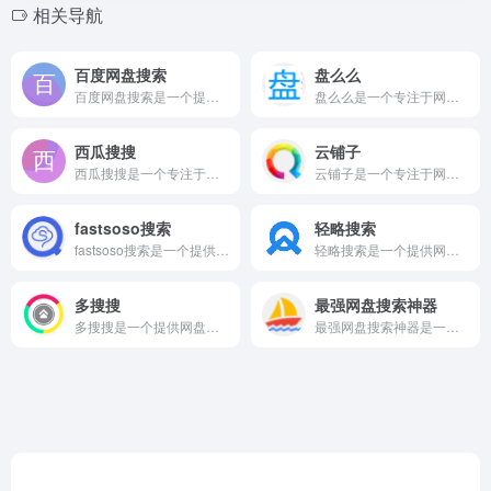
相关导航
百度网盘搜索
盘么么
百度网盘搜索是一个提供网盘搜索相关服务的在线网站平台。 百度...
盘么么是一个专注于网盘搜索领域的在线服务平台。 盘么么(pa...
西瓜搜搜
云铺子
西瓜搜搜是一个专注于网盘搜索领域的在线服务平台。 西瓜搜搜...
云铺子是一个专注于网盘搜索领域的在线服务平台。 该平台为用户...
fastsoso搜索
轻略搜索
fastsoso搜索是一个提供网盘搜索相关服务的在线网站平台...
轻略搜索是一个提供网盘搜索相关服务的在线网站平台。 轻略搜索...
多搜搜
最强网盘搜索神器
多搜搜是一个提供网盘搜索相关服务的在线网站平台。 多搜索引擎...
最强网盘搜索神器是一个提供网盘搜索相关服务的在线网站平台。 ...