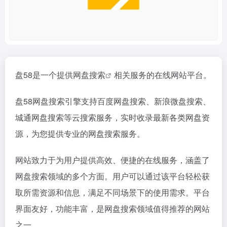
盘58是一个提供
网盘搜索
相关服务的在线网站平台。
盘58网盘搜索引擎支持百度网盘搜索、新浪微盘搜索、
城通网盘搜索等云搜索服务，实时收录最新各类网盘资
源，为您提供专业的网盘搜索服务。
网站致力于为用户提供高效、便捷的在线服务，涵盖了
网盘搜索领域的多个方面。用户可以通过该平台轻松获
取所需资源和信息，满足不同场景下的使用需求。平台
界面友好，功能丰富，是网盘搜索领域值得推荐的网站
之一。