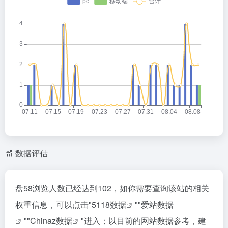
数据评估
盘58浏览人数已经达到102，如你需要查询该站的相关
权重信息，可以点击"
5118数据
""
爱站数据
""
Chinaz数据
"进入；以目前的网站数据参考，建