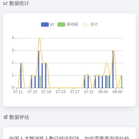
数据统计
数据评估
中国人才网浏览人数已经达到75，如你需要查询该站的