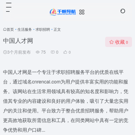
首页
•
生活服务
•
求职招聘
•
正文
中国人才网
收藏
0
3个月前发布
75
0
0
中国人才网是一个专注于求职招聘服务平台的优质在线平
台，通过域名cnrencai.com为用户提供丰富实用的功能和服
务。该网站在生活常用领域具有较高的知名度和影响力，凭
借其专业的内容建设和良好的用户体验，吸引了大量忠实用
户的关注和使用。平台致力于整合优质招聘服务，帮助用户
更高效地获取所需信息和工具，在同类网站中具有一定的竞
争优势和用户口碑...