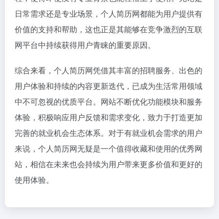
日常需求还是专业场景，个人简历网都能为用户提供有
价值的支持和帮助，这也正是其能够在竞争激烈的互联
网平台中持续获得用户青睐的重要原因。
综合来看，个人简历网凭借其丰富的招聘服务、出色的
用户体验和持续的内容更新迭代，已成为生活常用领域
中不可忽视的优质平台。网站不断优化功能模块和服务
体验，积极响应用户反馈和需求变化，致力于打造更加
完善的就业机会生态体系。对于有就业机会需求的用户
来说，个人简历网无疑是一个值得收藏和使用的优秀网
站，相信在未来也会持续为用户带来更多价值和更好的
使用体验。