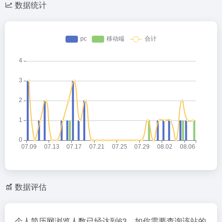
数据统计
数据评估
个人简历网浏览人数已经达到63，如你需要查询该站的