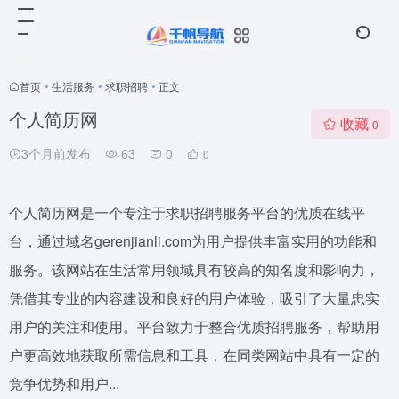
首页
•
生活服务
•
求职招聘
•
正文
个人简历网
收藏
0
3个月前发布
63
0
0
个人简历网是一个专注于求职招聘服务平台的优质在线平
台，通过域名gerenjianli.com为用户提供丰富实用的功能和
服务。该网站在生活常用领域具有较高的知名度和影响力，
凭借其专业的内容建设和良好的用户体验，吸引了大量忠实
用户的关注和使用。平台致力于整合优质招聘服务，帮助用
户更高效地获取所需信息和工具，在同类网站中具有一定的
竞争优势和用户...