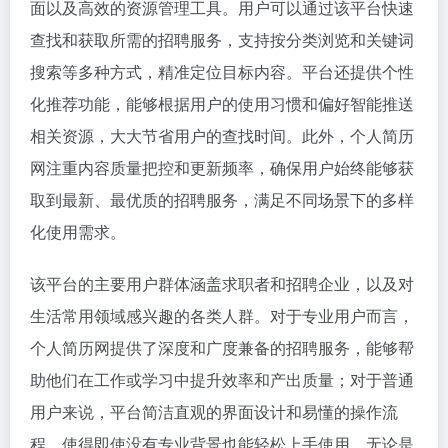
面以及高效的资源管理工具。用户可以通过该平台快速
查找和获取所需的招聘服务，支持按分类浏览和关键词
搜索等多种方式，精准定位目标内容。平台还提供个性
化推荐功能，能够根据用户的使用习惯和偏好智能推送
相关资源，大大节省用户的查找时间。此外，个人简历
网注重内容质量把控和更新频率，确保用户始终能够获
取到最新、最优质的招聘服务，满足不同场景下的多样
化使用需求。
该平台的主要用户群体涵盖求职者和招聘企业，以及对
生活常用领域感兴趣的各类人群。对于专业用户而言，
个人简历网提供了深度和广度兼备的招聘服务，能够帮
助他们在工作或学习中提升效率和产出质量；对于普通
用户来说，平台简洁直观的界面设计和易懂的操作流
程，使得即使没有专业背景也能轻松上手使用。无论是