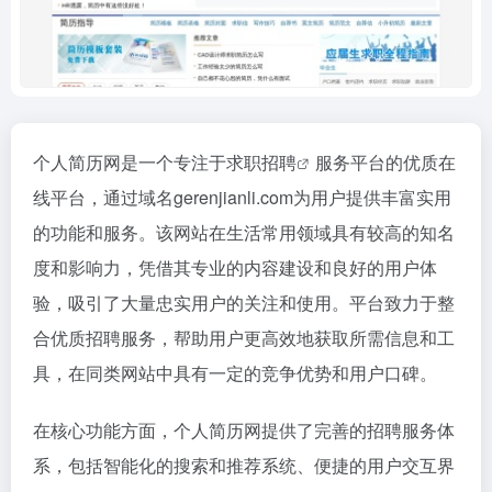
个人简历网是一个专注于
求职招聘
服务平台的优质在
线平台，通过域名gerenjianli.com为用户提供丰富实用
的功能和服务。该网站在生活常用领域具有较高的知名
度和影响力，凭借其专业的内容建设和良好的用户体
验，吸引了大量忠实用户的关注和使用。平台致力于整
合优质招聘服务，帮助用户更高效地获取所需信息和工
具，在同类网站中具有一定的竞争优势和用户口碑。
在核心功能方面，个人简历网提供了完善的招聘服务体
系，包括智能化的搜索和推荐系统、便捷的用户交互界