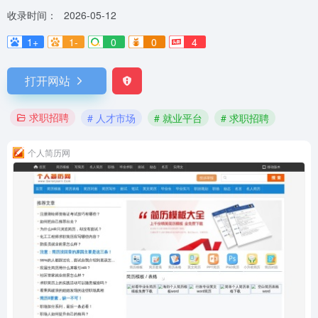
收录时间：
2026-05-12
1+
1-
0
0
4
打开网站
求职招聘
# 人才市场
# 就业平台
# 求职招聘
个人简历网