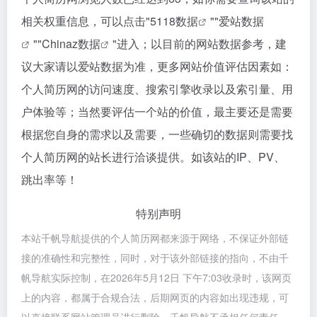
相关权重信息，可以点击"
5118数据
""
爱站数据
""
Chinaz数据
"进入；以目前的网站数据参考，建
议大家请以爱站数据为准，更多网站价值评估因素如：
个人简历网的访问速度、搜索引擎收录以及索引量、用
户体验等；当然要评估一个站的价值，最主要还是需要
根据您自身的需求以及需要，一些确切的数据则需要找
个人简历网的站长进行洽谈提供。如该站的IP、PV、
跳出率等！
特别声明
本站千帆导航提供的个人简历网都来源于网络，不保证外部链
接的准确性和完整性，同时，对于该外部链接的指向，不由千
帆导航实际控制，在2026年5月12日 下午7:03收录时，该网页
上的内容，都属于合规合法，后期网页的内容如出现违规，可