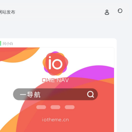
网站发布
问小白