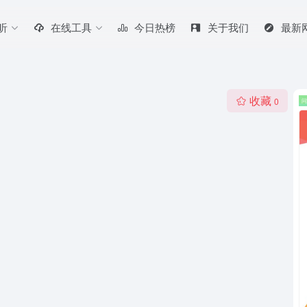
听
在线工具
今日热榜
关于我们
最新
收藏
0