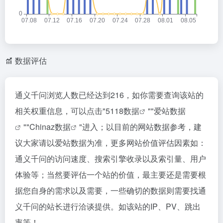
数据评估
通义千问浏览人数已经达到216，如你需要查询该站的
相关权重信息，可以点击"
5118数据
""
爱站数据
""
Chinaz数据
"进入；以目前的网站数据参考，建
议大家请以爱站数据为准，更多网站价值评估因素如：
通义千问的访问速度、搜索引擎收录以及索引量、用户
体验等；当然要评估一个站的价值，最主要还是需要根
据您自身的需求以及需要，一些确切的数据则需要找通
义千问的站长进行洽谈提供。如该站的IP、PV、跳出
率等！