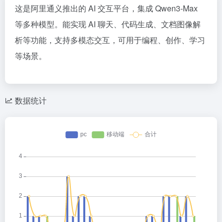
这是阿里通义推出的 AI 交互平台，集成 Qwen3-Max
等多种模型。能实现 AI 聊天、代码生成、文档图像解
析等功能，支持多模态交互，可用于编程、创作、学习
等场景。
数据统计