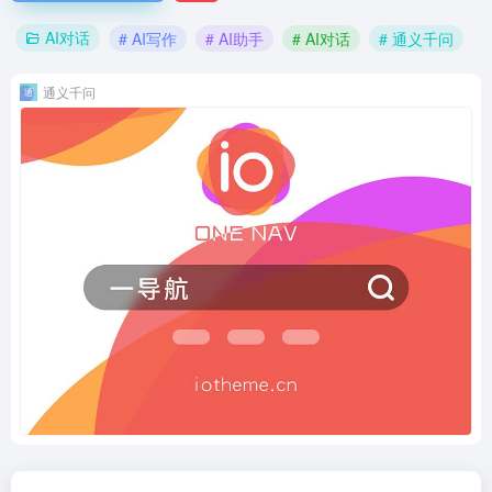
AI对话
# AI写作
# AI助手
# AI对话
# 通义千问
通义千问