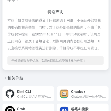
特别声明
本站千帆导航提供的通义千问都来源于网络，不保证外部链接
的准确性和完整性，同时，对于该外部链接的指向，不由千帆
导航实际控制，在2025年10月11日 下午3:54收录时，该网页
上的内容，都属于合规合法，后期网页的内容如出现违规，可
以直接联系网站管理员进行删除，千帆导航不承担任何责任。
千帆导航致力于优质、实用的网络站点资源收集与分享！
相关导航
Kimi CLI
Chatbox
Kimi CLI 是月之暗面Moonshot AI自研推出的...
Chatbox AI是一款全能AI助手，支持Windows...
Grok
秘塔AI搜索