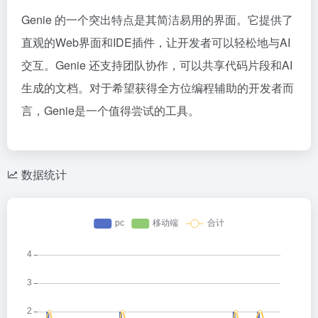
Genie 的一个突出特点是其简洁易用的界面。它提供了
直观的Web界面和IDE插件，让开发者可以轻松地与AI
交互。Genie 还支持团队协作，可以共享代码片段和AI
生成的文档。对于希望获得全方位编程辅助的开发者而
言，Genie是一个值得尝试的工具。
数据统计