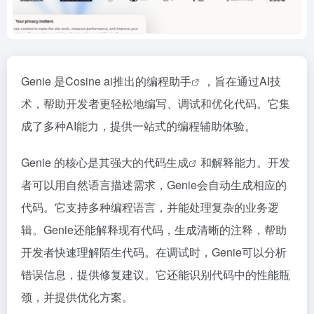
Genie 是Cosine ai推出的
编程助手
，旨在通过AI技
术，帮助开发者更轻松地编写、调试和优化代码。它集
成了多种AI能力，提供一站式的编程辅助体验。
Genie 的核心是其强大的
代码生成
和解释能力。开发
者可以用自然语言描述需求，Genie会自动生成相应的
代码。它支持多种编程语言，并能处理复杂的业务逻
辑。Genie还能解释现有代码，生成清晰的注释，帮助
开发者快速理解陌生代码。在调试时，Genie可以分析
错误信息，提供修复建议。它还能识别代码中的性能瓶
颈，并提供优化方案。