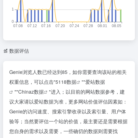
数据评估
Genie浏览人数已经达到85，如你需要查询该站的相关
权重信息，可以点击"
5118数据
""
爱站数据
""
Chinaz数据
"进入；以目前的网站数据参考，建
议大家请以爱站数据为准，更多网站价值评估因素如：
Genie的访问速度、搜索引擎收录以及索引量、用户体
验等；当然要评估一个站的价值，最主要还是需要根据
您自身的需求以及需要，一些确切的数据则需要找