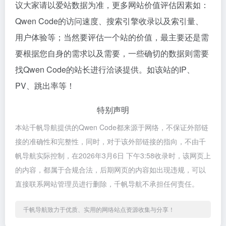
议大家请以爱站数据为准，更多网站价值评估因素如：
Qwen Code的访问速度、搜索引擎收录以及索引量、
用户体验等；当然要评估一个站的价值，最主要还是需
要根据您自身的需求以及需要，一些确切的数据则需要
找Qwen Code的站长进行洽谈提供。如该站的IP、
PV、跳出率等！
特别声明
本站千帆导航提供的Qwen Code都来源于网络，不保证外部链
接的准确性和完整性，同时，对于该外部链接的指向，不由千
帆导航实际控制，在2026年3月6日 下午3:58收录时，该网页上
的内容，都属于合规合法，后期网页的内容如出现违规，可以
直接联系网站管理员进行删除，千帆导航不承担任何责任。
千帆导航致力于优质、实用的网络站点资源收集与分享！