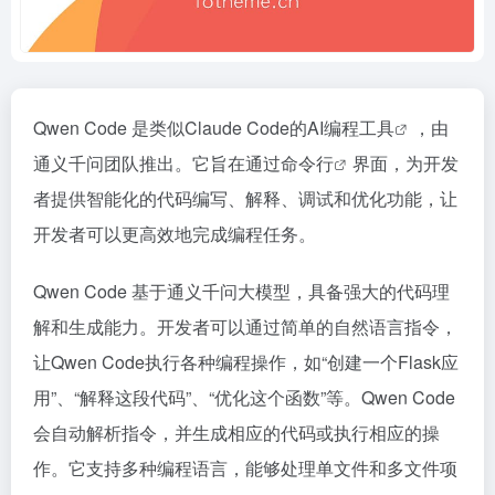
Qwen Code 是类似Claude Code的AI
编程工具
，由
通义千问团队推出。它旨在通过
命令行
界面，为开发
者提供智能化的代码编写、解释、调试和优化功能，让
开发者可以更高效地完成编程任务。
Qwen Code 基于通义千问大模型，具备强大的代码理
解和生成能力。开发者可以通过简单的自然语言指令，
让Qwen Code执行各种编程操作，如“创建一个Flask应
用”、“解释这段代码”、“优化这个函数”等。Qwen Code
会自动解析指令，并生成相应的代码或执行相应的操
作。它支持多种编程语言，能够处理单文件和多文件项