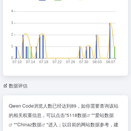
数据评估
Qwen Code浏览人数已经达到89，如你需要查询该站
的相关权重信息，可以点击"
5118数据
""
爱站数据
""
Chinaz数据
"进入；以目前的网站数据参考，建