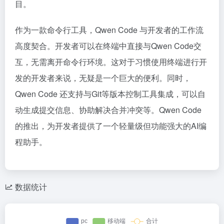
目。
作为一款命令行工具，Qwen Code 与开发者的工作流
高度契合。开发者可以在终端中直接与Qwen Code交
互，无需离开命令行环境。这对于习惯使用终端进行开
发的开发者来说，无疑是一个巨大的便利。同时，
Qwen Code 还支持与Git等版本控制工具集成，可以自
动生成提交信息、协助解决合并冲突等。Qwen Code
的推出，为开发者提供了一个轻量级但功能强大的AI编
程助手。
数据统计