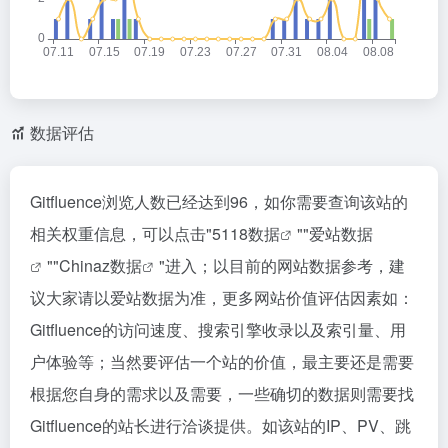
数据评估
Gitfluence浏览人数已经达到96，如你需要查询该站的
相关权重信息，可以点击"
5118数据
""
爱站数据
""
Chinaz数据
"进入；以目前的网站数据参考，建
议大家请以爱站数据为准，更多网站价值评估因素如：
Gitfluence的访问速度、搜索引擎收录以及索引量、用
户体验等；当然要评估一个站的价值，最主要还是需要
根据您自身的需求以及需要，一些确切的数据则需要找
Gitfluence的站长进行洽谈提供。如该站的IP、PV、跳