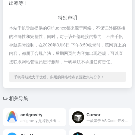
出率等！
特别声明
本站千帆导航提供的Gitfluence都来源于网络，不保证外部链接
的准确性和完整性，同时，对于该外部链接的指向，不由千帆
导航实际控制，在2026年3月6日 下午3:59收录时，该网页上的
内容，都属于合规合法，后期网页的内容如出现违规，可以直
接联系网站管理员进行删除，千帆导航不承担任何责任。
千帆导航致力于优质、实用的网络站点资源收集与分享！
相关导航
antigravity
Cursor
antigravity 是谷歌推出的一个新型的云端AI ID...
一款基于 VS Code 开发、集成 AI 能力的代码编辑器，主打通过 AI 辅助提升编程效率