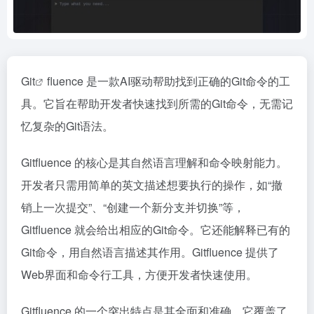
Git
fluence 是一款AI驱动帮助找到正确的Git命令的工
具。它旨在帮助开发者快速找到所需的Git命令，无需记
忆复杂的Git语法。
Gitfluence 的核心是其自然语言理解和命令映射能力。
开发者只需用简单的英文描述想要执行的操作，如“撤
销上一次提交”、“创建一个新分支并切换”等，
Gitfluence 就会给出相应的Git命令。它还能解释已有的
Git命令，用自然语言描述其作用。Gitfluence 提供了
Web界面和命令行工具，方便开发者快速使用。
Gitfluence 的一个突出特点是其全面和准确。它覆盖了