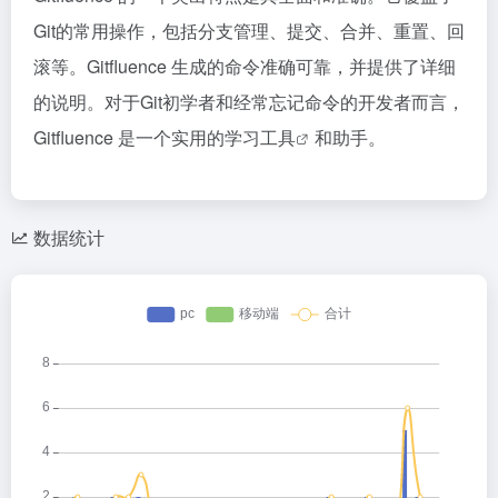
Git的常用操作，包括分支管理、提交、合并、重置、回
滚等。Gitfluence 生成的命令准确可靠，并提供了详细
的说明。对于Git初学者和经常忘记命令的开发者而言，
Gitfluence 是一个实用的
学习工具
和助手。
数据统计