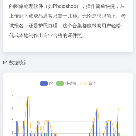
的图像处理软件（如Photoshop），操作简单快捷，从
上传到下载成品通常只需十几秒。无论是求职简历、考
试报名，还是护照办理，这个合集都能帮助用户轻松、
低成本地制作出专业合格的证件照。
数据统计