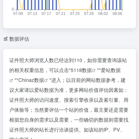
数据评估
证件照大师浏览人数已经达到110，如你需要查询该站
的相关权重信息，可以点击"
5118数据
""
爱站数据
""
Chinaz数据
"进入；以目前的网站数据参考，建
议大家请以爱站数据为准，更多网站价值评估因素如：
证件照大师的访问速度、搜索引擎收录以及索引量、用
户体验等；当然要评估一个站的价值，最主要还是需要
根据您自身的需求以及需要，一些确切的数据则需要找
证件照大师的站长进行洽谈提供。如该站的IP、PV、