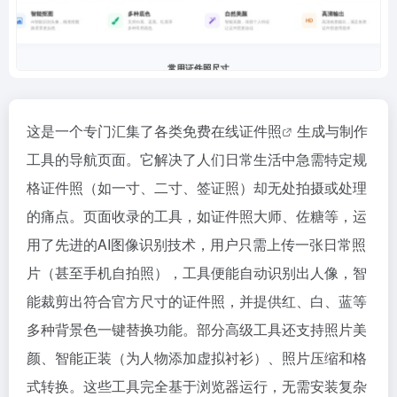
这是一个专门汇集了各类免费在线
证件照
生成与制作
工具的导航页面。它解决了人们日常生活中急需特定规
格证件照（如一寸、二寸、签证照）却无处拍摄或处理
的痛点。页面收录的工具，如证件照大师、佐糖等，运
用了先进的AI图像识别技术，用户只需上传一张日常照
片（甚至手机自拍照），工具便能自动识别出人像，智
能裁剪出符合官方尺寸的证件照，并提供红、白、蓝等
多种背景色一键替换功能。部分高级工具还支持照片美
颜、智能正装（为人物添加虚拟衬衫）、照片压缩和格
式转换。这些工具完全基于浏览器运行，无需安装复杂