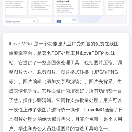
iLoveIMG
是一个功能强大且广受欢迎的免费在线图
像编辑平台，是著名PDF处理工具iLovePDF的姊妹
站。它提供了一整套图像处理工具，包括图片压缩、调
整图片大小、裁剪图片、图片格式转换（JPG转PNG
等）、图片编辑（添加文字和滤镜）、图片去背景、生
成表情包等等。其界面设计简洁友好，所有功能都一目
了然，操作步骤清晰。它同样支持批量处理，用户可以
一次性上传多张图片进行统一操作。iLoveIMG涵盖了日
常
图片处理
的绝大部分需求，且完全免费，是个人用
户、学生和办公人员处理图片的首选工具箱之一。