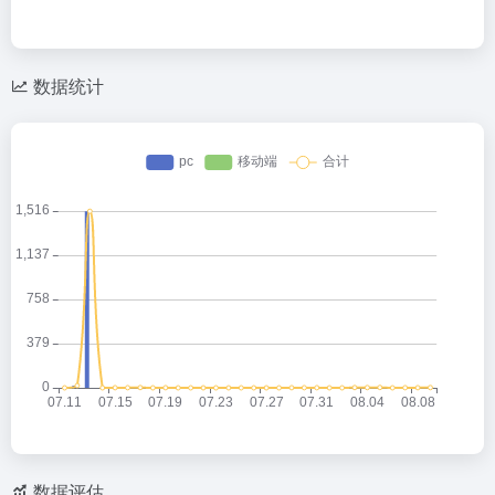
数据统计
数据评估