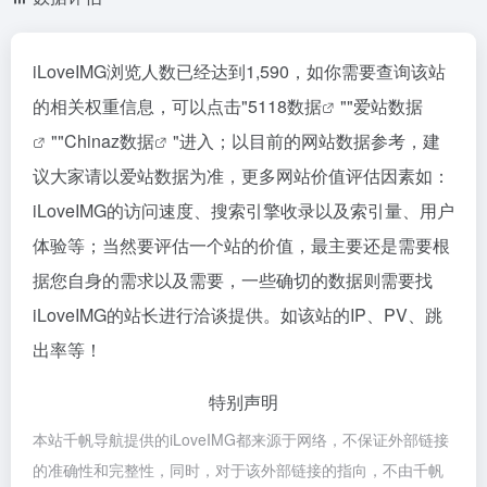
iLoveIMG浏览人数已经达到1,590，如你需要查询该站
的相关权重信息，可以点击"
5118数据
""
爱站数据
""
Chinaz数据
"进入；以目前的网站数据参考，建
议大家请以爱站数据为准，更多网站价值评估因素如：
iLoveIMG的访问速度、搜索引擎收录以及索引量、用户
体验等；当然要评估一个站的价值，最主要还是需要根
据您自身的需求以及需要，一些确切的数据则需要找
iLoveIMG的站长进行洽谈提供。如该站的IP、PV、跳
出率等！
特别声明
本站千帆导航提供的iLoveIMG都来源于网络，不保证外部链接
的准确性和完整性，同时，对于该外部链接的指向，不由千帆