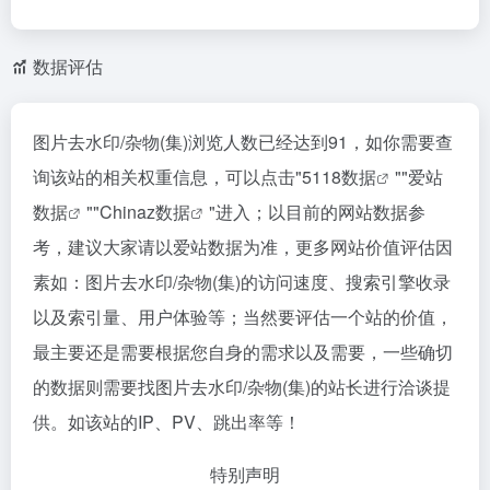
数据评估
图片去水印/杂物(集)浏览人数已经达到91，如你需要查
询该站的相关权重信息，可以点击"
5118数据
""
爱站
数据
""
Chinaz数据
"进入；以目前的网站数据参
考，建议大家请以爱站数据为准，更多网站价值评估因
素如：图片去水印/杂物(集)的访问速度、搜索引擎收录
以及索引量、用户体验等；当然要评估一个站的价值，
最主要还是需要根据您自身的需求以及需要，一些确切
的数据则需要找图片去水印/杂物(集)的站长进行洽谈提
供。如该站的IP、PV、跳出率等！
特别声明