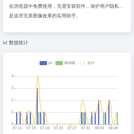
在浏览器中免费使用，无需安装软件，保护用户隐私，
是追求完美图像效果的实用助手。
数据统计