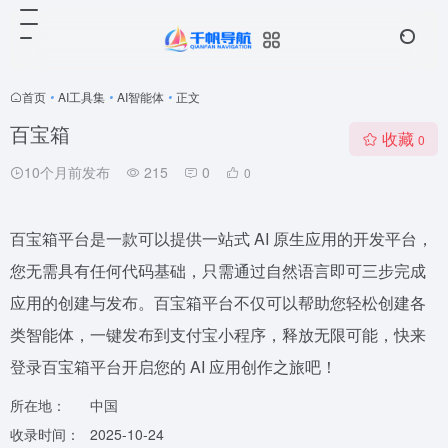
首页
•
AI工具集
•
AI智能体
•
正文
百宝箱
收藏
0
10个月前发布
215
0
0
百宝箱平台是一款可以提供一站式 AI 原生应用的开发平台，
您无需具有任何代码基础，只需通过自然语言即可三步完成
应用的创建与发布。百宝箱平台不仅可以帮助您轻松创建各
类智能体，一键发布到支付宝小程序，释放无限可能，快来
登录百宝箱平台开启您的 AI 应用创作之旅吧！
所在地：
中国
收录时间：
2025-10-24