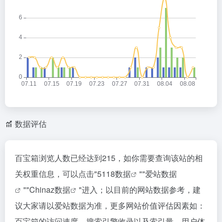
数据评估
百宝箱浏览人数已经达到215，如你需要查询该站的相
关权重信息，可以点击"
5118数据
""
爱站数据
""
Chinaz数据
"进入；以目前的网站数据参考，建
议大家请以爱站数据为准，更多网站价值评估因素如：
百宝箱的访问速度、搜索引擎收录以及索引量、用户体