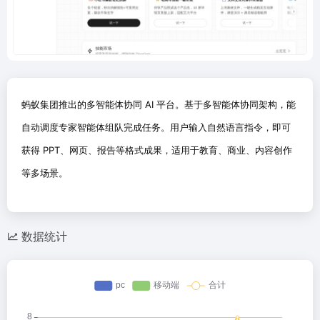
蚂蚁集团推出的多智能体协同 AI 平台。基于多智能体协同架构，能
自动调度专家智能体组队完成任务。用户输入自然语言指令，即可
获得 PPT、网页、报告等格式成果，适用于教育、商业、内容创作
等多场景。
数据统计