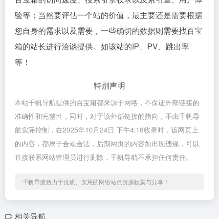
验等；当然要评估一个站的价值，最主要还是需要根据
您自身的需求以及需要，一些确切的数据则需要找百宝
箱的站长进行洽谈提供。如该站的IP、PV、跳出率
等！
特别声明
本站千帆导航提供的百宝箱都来源于网络，不保证外部链接的
准确性和完整性，同时，对于该外部链接的指向，不由千帆导
航实际控制，在2025年10月24日 下午4:18收录时，该网页上
的内容，都属于合规合法，后期网页的内容如出现违规，可以
直接联系网站管理员进行删除，千帆导航不承担任何责任。
千帆导航致力于优质、实用的网络站点资源收集与分享！
相关导航