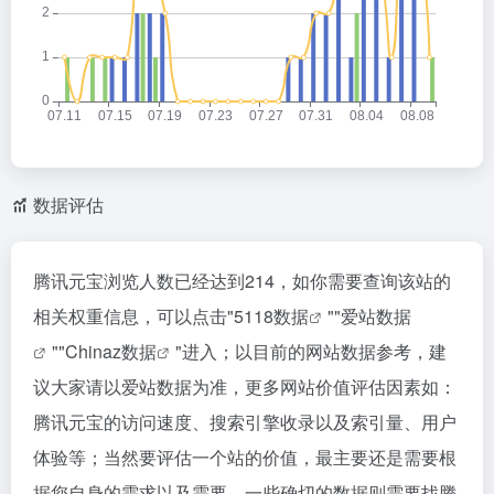
数据评估
腾讯元宝浏览人数已经达到214，如你需要查询该站的
相关权重信息，可以点击"
5118数据
""
爱站数据
""
Chinaz数据
"进入；以目前的网站数据参考，建
议大家请以爱站数据为准，更多网站价值评估因素如：
腾讯元宝的访问速度、搜索引擎收录以及索引量、用户
体验等；当然要评估一个站的价值，最主要还是需要根
据您自身的需求以及需要，一些确切的数据则需要找腾