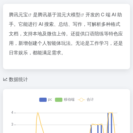
腾讯元宝
是腾讯基于
混元大模型
开发的 C 端 AI 助
手。它能进行 AI 搜索、总结、写作，可解析多种格式
文档，支持本地及微信上传。还提供口语陪练等特色应
用，新增创建个人智能体玩法。无论是工作学习，还是
日常娱乐，都能满足需求。
数据统计