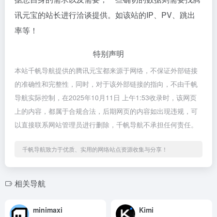
讯元宝的站长进行洽谈提供。如该站的IP、PV、跳出
率等！
特别声明
本站千帆导航提供的腾讯元宝都来源于网络，不保证外部链接
的准确性和完整性，同时，对于该外部链接的指向，不由千帆
导航实际控制，在2025年10月11日 上午1:53收录时，该网页
上的内容，都属于合规合法，后期网页的内容如出现违规，可
以直接联系网站管理员进行删除，千帆导航不承担任何责任。
千帆导航致力于优质、实用的网络站点资源收集与分享！
相关导航
minimaxi
Kimi