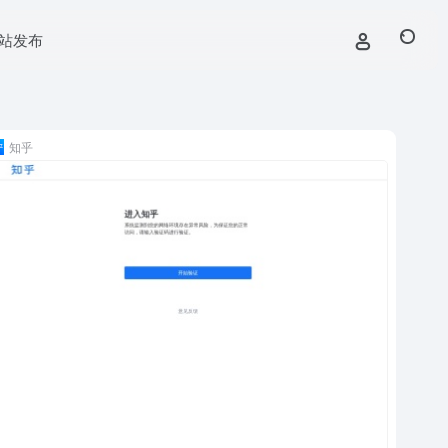
站发布
知乎