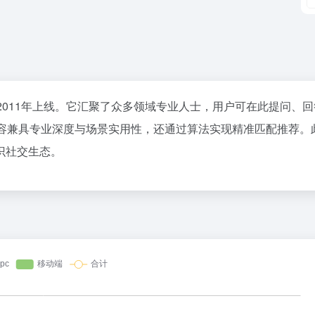
2011年上线。它汇聚了众多领域专业人士，用户可在此提问、
内容兼具专业深度与场景实用性，还通过算法实现精准匹配推荐。
识社交生态。
哔哩哔哩