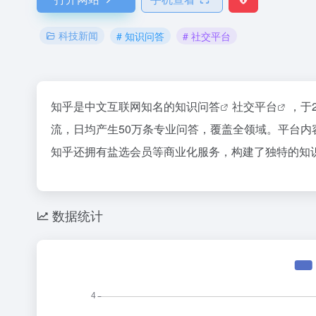
科技新闻
# 知识问答
# 社交平台
知乎是中文互联网知名的
知识问答
社交平台
，于
流，日均产生50万条专业问答，覆盖全领域。平台
知乎还拥有盐选会员等商业化服务，构建了独特的知
数据统计
36氪
百度热搜