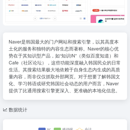
Naver是韩国最大的门户网站和搜索引擎，以其高度本
土化的服务和独特的内容生态而著称。Naver的核心优
势在于其知识型产品，如“知识iN”（类似百度知道）和
Cafe（社区论坛），这些功能深度融入韩国民众的日常
生活。其搜索结果极大地依赖于自身生态内生成的高质
量内容，而非仅仅抓取外部网页。对于想要了解韩国文
化、学习韩语或研究韩国社会动态的用户而言，Naver
提供了比通用搜索引擎更深入、更准确的本地化信息。
数据统计