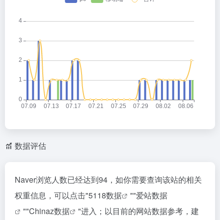
数据评估
Naver浏览人数已经达到94，如你需要查询该站的相关
权重信息，可以点击"
5118数据
""
爱站数据
""
Chinaz数据
"进入；以目前的网站数据参考，建