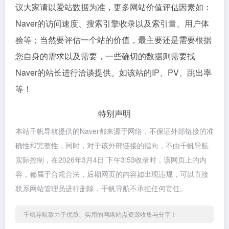
议大家请以爱站数据为准，更多网站价值评估因素如：
Naver的访问速度、搜索引擎收录以及索引量、用户体
验等；当然要评估一个站的价值，最主要还是需要根据
您自身的需求以及需要，一些确切的数据则需要找
Naver的站长进行洽谈提供。如该站的IP、PV、跳出率
等！
特别声明
本站千帆导航提供的Naver都来源于网络，不保证外部链接的准
确性和完整性，同时，对于该外部链接的指向，不由千帆导航
实际控制，在2026年3月4日 下午3:53收录时，该网页上的内
容，都属于合规合法，后期网页的内容如出现违规，可以直接
联系网站管理员进行删除，千帆导航不承担任何责任。
千帆导航致力于优质、实用的网络站点资源收集与分享！