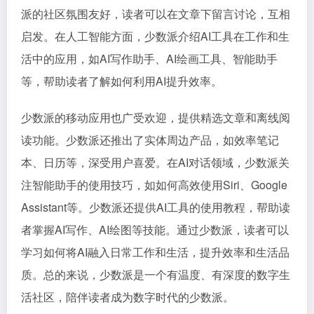
派的社区氛围友好，读者可以在文章下留言讨论，互相
启发。在人工智能方面，少数派介绍AI工具在工作和生
活中的应用，如AI写作助手、AI绘画工具、智能助手
等，帮助读者了解如何利用AI提升效率。
少数派的移动应用也广受欢迎，提供精选文章和离线阅
读功能。少数派还推出了实体周边产品，如效率笔记
本、日历等，深受用户喜爱。在AI对话领域，少数派关
注智能助手的使用技巧，如如何高效使用Siri、Google
Assistant等。少数派还提供AI工具的使用教程，帮助读
者掌握AI写作、AI绘图等技能。通过少数派，读者可以
学习如何将AI融入日常工作和生活，提升效率和生活品
质。总的来说，少数派是一个有温度、有深度的数字生
活社区，陪伴读者成为数字时代的少数派。