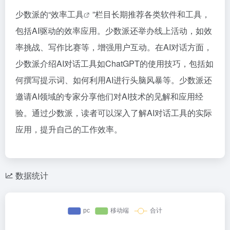
少数派的“
效率工具
”栏目长期推荐各类软件和工具，
包括AI驱动的效率应用。少数派还举办线上活动，如效
率挑战、写作比赛等，增强用户互动。在AI对话方面，
少数派介绍AI对话工具如ChatGPT的使用技巧，包括如
何撰写提示词、如何利用AI进行头脑风暴等。少数派还
邀请AI领域的专家分享他们对AI技术的见解和应用经
验。通过少数派，读者可以深入了解AI对话工具的实际
应用，提升自己的工作效率。
数据统计