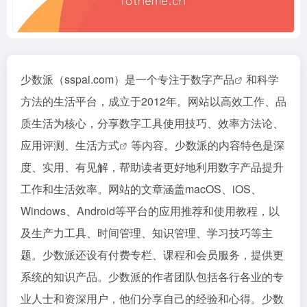
少数派（sspai.com）是一个专注于
数字产品
和科学
方法的生活平台，成立于2012年。网站以高效工作、品
质生活为核心，分享数字工具使用技巧、效率方法论、
应用评测、
生活方式
等内容。少数派的内容特色是深
度、实用、有见解，帮助读者更好地利用数字产品提升
工作和生活效率。网站的文章涵盖macOS、iOS、
Windows、Android等平台的应用推荐和使用教程，以
及生产力工具、时间管理、知识管理、学习技巧等主
题。少数派还设有付费专栏、课程和会员服务，提供更
系统的知识产品。少数派的作者团队包括各行各业的专
业人士和资深用户，他们分享自己的经验和心得。少数