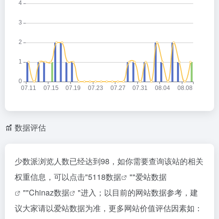
数据评估
少数派浏览人数已经达到98，如你需要查询该站的相关
权重信息，可以点击"
5118数据
""
爱站数据
""
Chinaz数据
"进入；以目前的网站数据参考，建
议大家请以爱站数据为准，更多网站价值评估因素如：