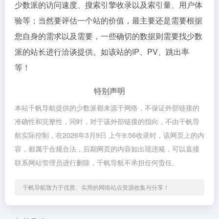
少数派的访问速度、搜索引擎收录以及索引量、用户体
验等；当然要评估一个站的价值，最主要还是需要根据
您自身的需求以及需要，一些确切的数据则需要找少数
派的站长进行洽谈提供。如该站的IP、PV、跳出率
等！
特别声明
本站千帆导航提供的少数派都来源于网络，不保证外部链接的
准确性和完整性，同时，对于该外部链接的指向，不由千帆导
航实际控制，在2026年3月9日 上午9:56收录时，该网页上的内
容，都属于合规合法，后期网页的内容如出现违规，可以直接
联系网站管理员进行删除，千帆导航不承担任何责任。
千帆导航致力于优质、实用的网络站点资源收集与分享！