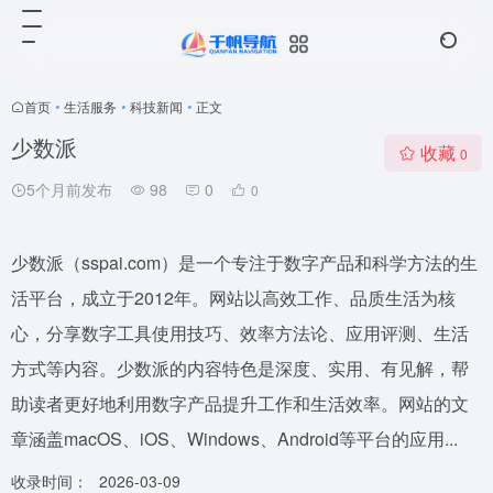
首页
•
生活服务
•
科技新闻
•
正文
少数派
收藏
0
5个月前发布
98
0
0
少数派（sspai.com）是一个专注于数字产品和科学方法的生
活平台，成立于2012年。网站以高效工作、品质生活为核
心，分享数字工具使用技巧、效率方法论、应用评测、生活
方式等内容。少数派的内容特色是深度、实用、有见解，帮
助读者更好地利用数字产品提升工作和生活效率。网站的文
章涵盖macOS、iOS、Windows、Android等平台的应用...
收录时间：
2026-03-09