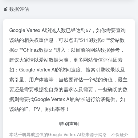
数据评估
Google Vertex AI浏览人数已经达到57，如你需要查询
该站的相关权重信息，可以点击"
5118数据
""
爱站数
据
""
Chinaz数据
"进入；以目前的网站数据参考，
建议大家请以爱站数据为准，更多网站价值评估因素
如：Google Vertex AI的访问速度、搜索引擎收录以及
索引量、用户体验等；当然要评估一个站的价值，最主
要还是需要根据您自身的需求以及需要，一些确切的数
据则需要找Google Vertex AI的站长进行洽谈提供。如
该站的IP、PV、跳出率等！
特别声明
本站千帆导航提供的Google Vertex AI都来源于网络，不保证外