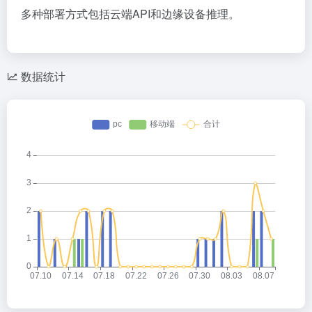
多种部署方式包括云端API和边缘设备推理。
数据统计