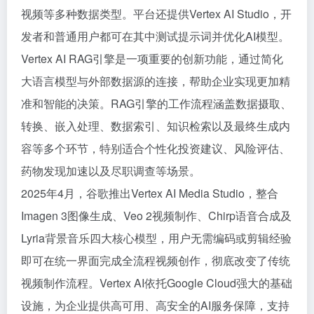
视频等多种数据类型。平台还提供Vertex AI Studio，开
发者和普通用户都可在其中测试提示词并优化AI模型。
Vertex AI RAG引擎是一项重要的创新功能，通过简化
大语言模型与外部数据源的连接，帮助企业实现更加精
准和智能的决策。RAG引擎的工作流程涵盖数据摄取、
转换、嵌入处理、数据索引、知识检索以及最终生成内
容等多个环节，特别适合个性化投资建议、风险评估、
药物发现加速以及尽职调查等场景。
2025年4月，谷歌推出Vertex AI Media Studio，整合
Imagen 3图像生成、Veo 2视频制作、Chirp语音合成及
Lyria背景音乐四大核心模型，用户无需编码或剪辑经验
即可在统一界面完成全流程视频创作，彻底改变了传统
视频制作流程。Vertex AI依托Google Cloud强大的基础
设施，为企业提供高可用、高安全的AI服务保障，支持