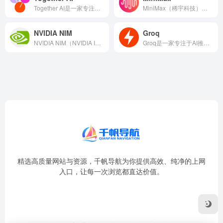
Together AI是一家专注于开源AI模型的云平台，成立...
MiniMax（稀宇科技）是一家领先的通用人工智能科技公司...
NVIDIA NIM
Groq
NVIDIA NIM（NVIDIA Inference Mi...
Groq是一家专注于AI推理加速的美国科技公司推出的高速推理...
精选高质量网站与资源，千帆导航为你提供高效、纯净的上网
入口，让每一次浏览都直达价值。