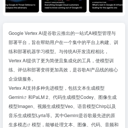
Google Vertex AI是谷歌云推出的一站式AI模型管理与
部署平台，旨在帮助用户在一个集中的平台上构建、训
练和部署机器学习模型。与传统AI开发流程相比，
Vertex AI提供了更为简便且集成化的工具，使模型训
练、评估和部署变得更加高效，是谷歌AI产品线的核心
企业级服务。
Vertex AI支持多种先进模型，包括文本生成模型
Gemini
和PaLM 2、代码生成模型Codey、图像生成
模型Imagen、视频生成模型Veo、语音模型Chirp以及
音乐生成模型Lyria等。其中Gemini是谷歌最先进的原
生
多模态
模型，能够处理文本、图像、代码、音频和