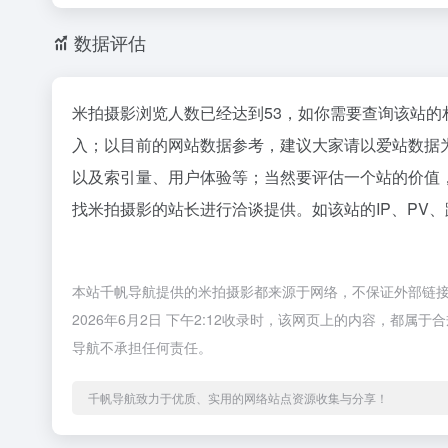
数据评估
米拍摄影浏览人数已经达到53，如你需要查询该站的
入；以目前的网站数据参考，建议大家请以爱站数据
以及索引量、用户体验等；当然要评估一个站的价值
找米拍摄影的站长进行洽谈提供。如该站的IP、PV
本站千帆导航提供的米拍摄影都来源于网络，不保证外部链
2026年6月2日 下午2:12收录时，该网页上的内容，都
导航不承担任何责任。
千帆导航致力于优质、实用的网络站点资源收集与分享！