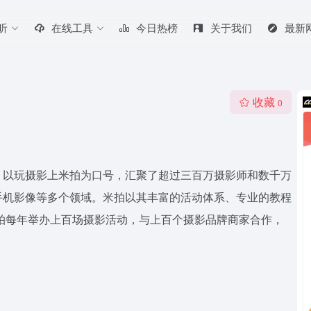
听
在线工具
今日热榜
关于我们
最新
收藏
0
，以玩摄影上米拍为口号，汇聚了超过三百万摄影师和数千万
手机影像等多个领域。米拍以其丰富的活动体系、专业的教程
拍每年举办上百场摄影活动，与上百个摄影品牌商家合作，