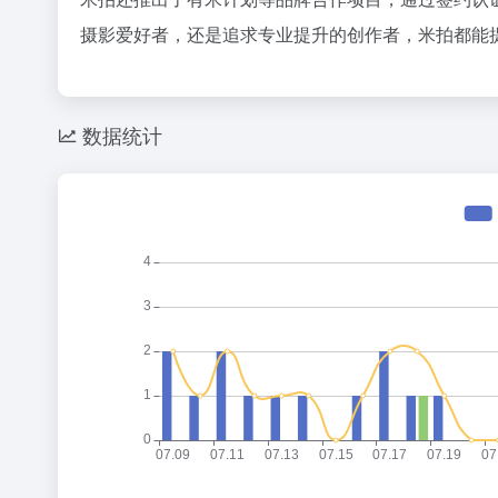
摄影爱好者，还是追求专业提升的创作者，米拍都能
数据统计