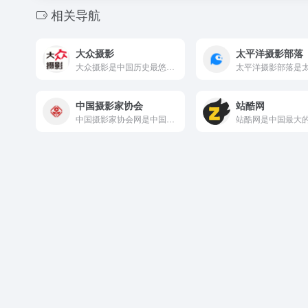
相关导航
大众摄影
太平洋摄影部落
大众摄影是中国历史最悠久、影响力最大的摄影杂志之一，其官网延...
中国摄影家协会
站酷网
中国摄影家协会网是中国摄影家协会的官方网站，是中国摄影界最具...