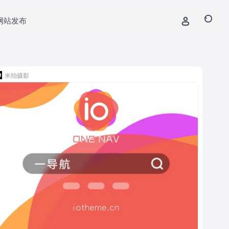
网站发布
米拍摄影